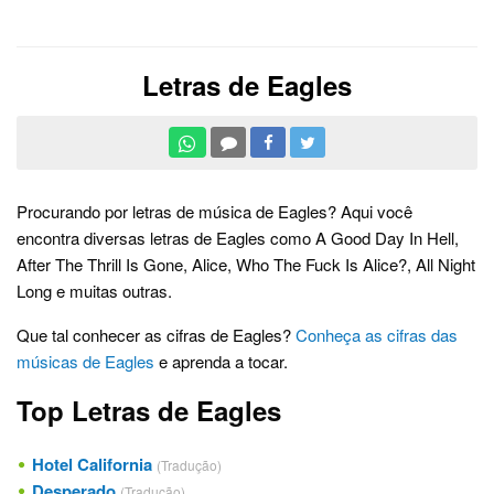
Letras de Eagles
Procurando por letras de música de Eagles? Aqui você
encontra diversas letras de Eagles como A Good Day In Hell,
After The Thrill Is Gone, Alice, Who The Fuck Is Alice?, All Night
Long e muitas outras.
Que tal conhecer as cifras de Eagles?
Conheça as cifras das
músicas de Eagles
e aprenda a tocar.
Top Letras de Eagles
Hotel California
(Tradução)
Desperado
(Tradução)