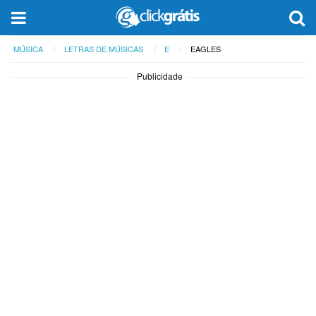
MÚSICA
LETRAS DE MÚSICAS
E
EAGLES
Publicidade