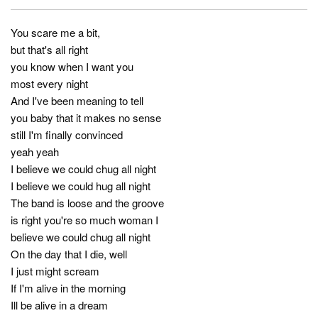
You scare me a bit,
but that's all right
you know when I want you
most every night
And I've been meaning to tell
you baby that it makes no sense
still I'm finally convinced
yeah yeah
I believe we could chug all night
I believe we could hug all night
The band is loose and the groove
is right you're so much woman I
believe we could chug all night
On the day that I die, well
I just might scream
If I'm alive in the morning
Ill be alive in a dream