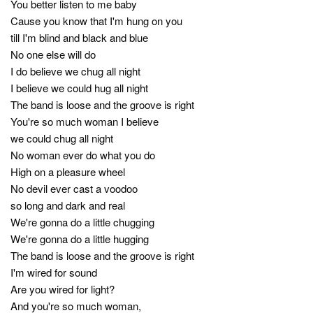
You better listen to me baby
Cause you know that I'm hung on you
till I'm blind and black and blue
No one else will do
I do believe we chug all night
I believe we could hug all night
The band is loose and the groove is right
You're so much woman I believe
we could chug all night
No woman ever do what you do
High on a pleasure wheel
No devil ever cast a voodoo
so long and dark and real
We're gonna do a little chugging
We're gonna do a little hugging
The band is loose and the groove is right
I'm wired for sound
Are you wired for light?
And you're so much woman,