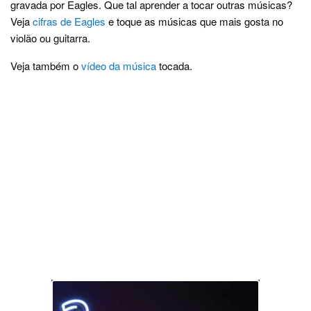
gravada por Eagles. Que tal aprender a tocar outras músicas?
Veja
cifras de Eagles
e toque as músicas que mais gosta no
violão ou guitarra.
Veja também o
vídeo da música
tocada.