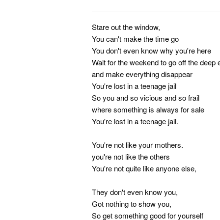
Stare out the window,
You can't make the time go
You don't even know why you're here
Wait for the weekend to go off the deep 
and make everything disappear
You're lost in a teenage jail
So you and so vicious and so frail
where something is always for sale
You're lost in a teenage jail.
You're not like your mothers.
you're not like the others
You're not quite like anyone else,
They don't even know you,
Got nothing to show you,
So get something good for yourself