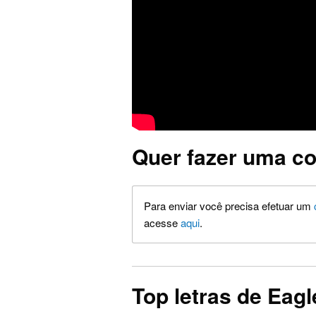
Quer fazer uma co
Para enviar você precisa efetuar um
acesse
aqui
.
Top letras de Eagl