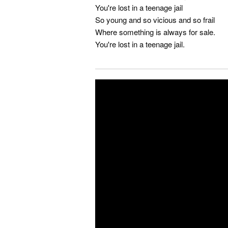
You're lost in a teenage jail
So young and so vicious and so frail
Where something is always for sale.
You're lost in a teenage jail.