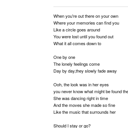
When you're out there on your own
Where your memories can find you
Like a circle goes around
You were lost until you found out
What it all comes down to
One by one
The lonely feelings come
Day by day,they slowly fade away
Ooh, the look was in her eyes
you never know what might be found th
She was dancing right in time
And the moves she made so fine
Like the music that surrounds her
Should I stay or go?