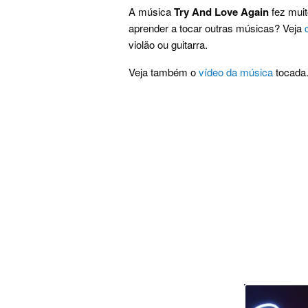
A música
Try And Love Again
fez muit
aprender a tocar outras músicas? Veja
violão ou guitarra.
Veja também o
vídeo da música
tocada