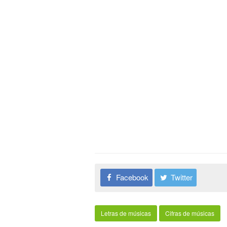
Facebook
Twitter
Letras de músicas
Cifras de músicas