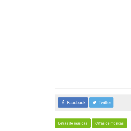
Facebook
Twitter
Letras de músicas
Cifras de músicas