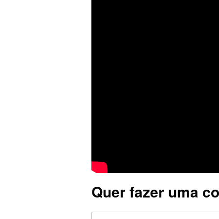
Quer fazer uma co