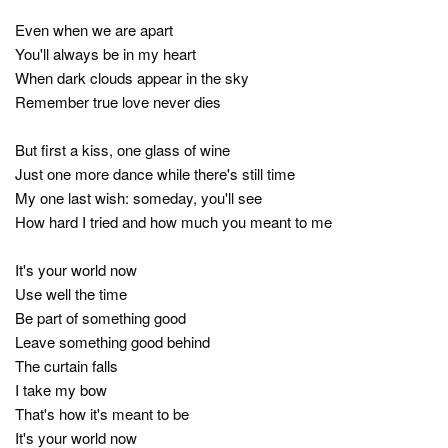
Even when we are apart
You'll always be in my heart
When dark clouds appear in the sky
Remember true love never dies
But first a kiss, one glass of wine
Just one more dance while there's still time
My one last wish: someday, you'll see
How hard I tried and how much you meant to me
It's your world now
Use well the time
Be part of something good
Leave something good behind
The curtain falls
I take my bow
That's how it's meant to be
It's your world now