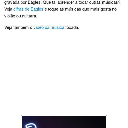
gravada por Eagles. Que tal aprender a tocar outras músicas?
Veja
cifras de Eagles
e toque as músicas que mais gosta no
violão ou guitarra.
Veja também o
vídeo da música
tocada.