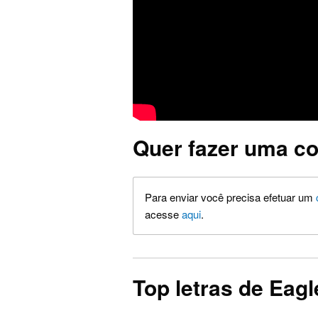
Quer fazer uma co
Para enviar você precisa efetuar um
acesse
aqui
.
Top letras de Eagl