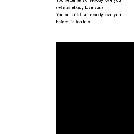
(let somebody love you)
You better let somebody love you
before it's too late.