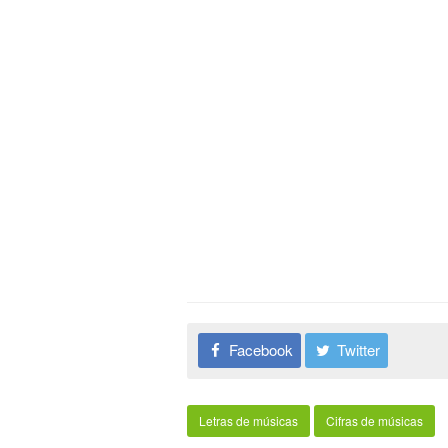
Facebook
Twitter
Letras de músicas
Cifras de músicas