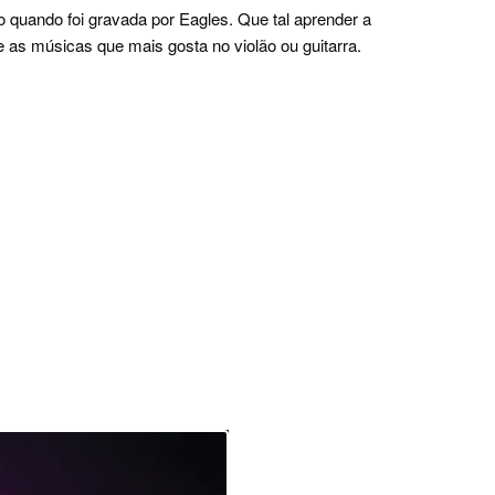
 quando foi gravada por Eagles. Que tal aprender a
 as músicas que mais gosta no violão ou guitarra.
.