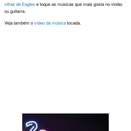
cifras de Eagles
e toque as músicas que mais gosta no violão
ou guitarra.
Veja também o
vídeo da música
tocada.