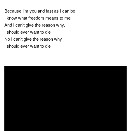
Because I'm you and fast as I can be
I know what freedom means to me
And I can't give the reason why,
I should ever want to die
No I can't give the reason why
I should ever want to die