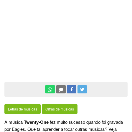
Letras de músicas
Cifras de músicas
A música
Twenty-One
fez muito sucesso quando foi gravada
por Eagles. Que tal aprender a tocar outras músicas? Veja