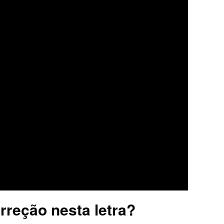
rreção nesta letra?