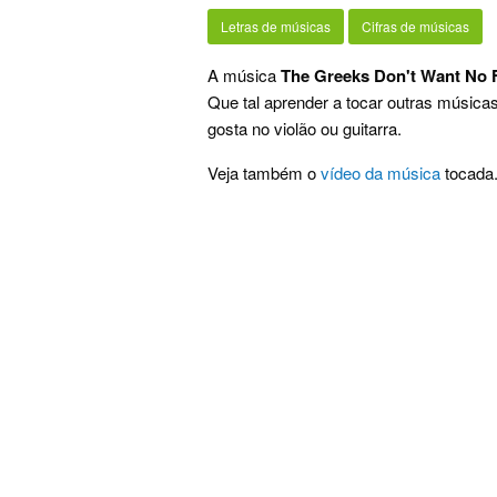
Letras de músicas
Cifras de músicas
A música
The Greeks Don't Want No 
Que tal aprender a tocar outras música
gosta no violão ou guitarra.
Veja também o
vídeo da música
tocada