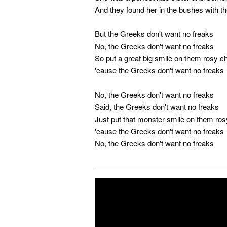
And they found her in the bushes with t
But the Greeks don't want no freaks
No, the Greeks don't want no freaks
So put a great big smile on them rosy 
'cause the Greeks don't want no freaks
No, the Greeks don't want no freaks
Said, the Greeks don't want no freaks
Just put that monster smile on them ro
'cause the Greeks don't want no freaks
No, the Greeks don't want no freaks