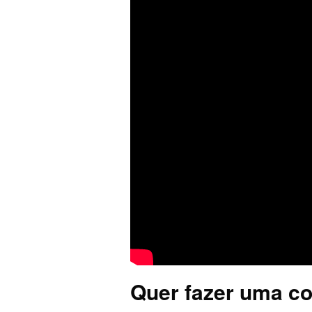
Quer fazer uma co