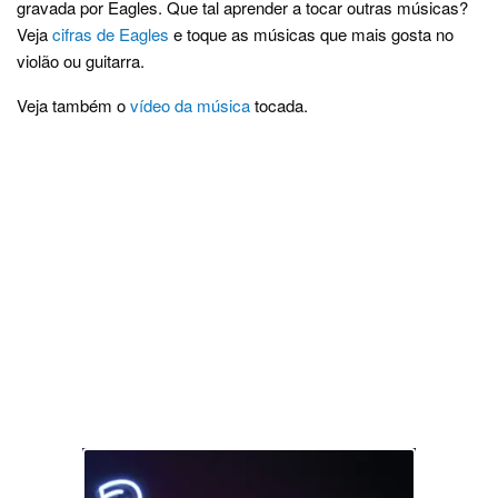
gravada por Eagles. Que tal aprender a tocar outras músicas?
Veja
cifras de Eagles
e toque as músicas que mais gosta no
violão ou guitarra.
Veja também o
vídeo da música
tocada.