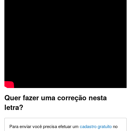
Quer fazer uma correção nesta
letra?
Para enviar você precisa efetuar um
cadastro gratuito
no