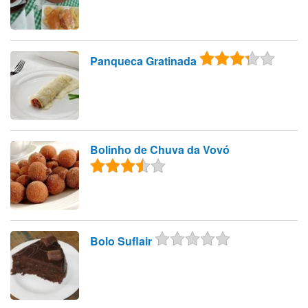
Panqueca Gratinada
Bolinho de Chuva da Vovó
Bolo Suflair