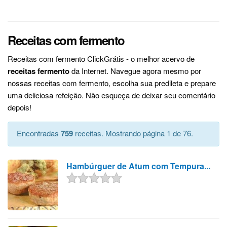
Receitas com fermento
Receitas com fermento ClickGrátis - o melhor acervo de
receitas fermento
da Internet. Navegue agora mesmo por
nossas receitas com fermento, escolha sua predileta e prepare
uma deliciosa refeição. Não esqueça de deixar seu comentário
depois!
Encontradas
759
receitas. Mostrando página 1 de 76.
Hambúrguer de Atum com Tempura...