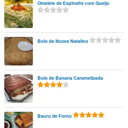
Omelete de Espinafre com Queijo
Bolo de Nozes Natalino
Bolo de Banana Caramelizada
Bauru de Forno