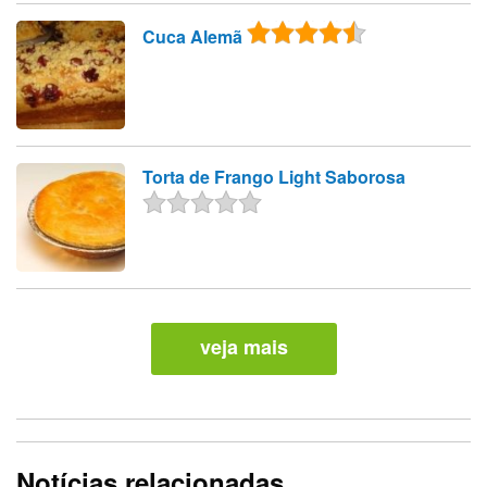
Cuca Alemã
Torta de Frango Light Saborosa
veja mais
Notícias relacionadas