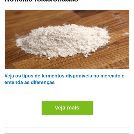
Veja os tipos de fermentos disponíveis no mercado e
entenda as diferenças
veja mais