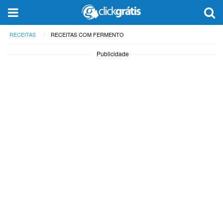
RECEITAS
RECEITAS COM FERMENTO
Publicidade