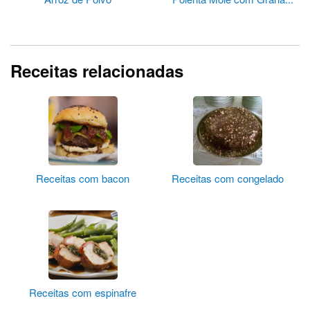
Receitas relacionadas
Receitas com bacon
Receitas com congelado
Receitas com espinafre