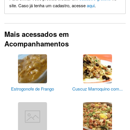
site. Caso já tenha um cadastro, acesse
aqui
.
Mais acessados em
Acompanhamentos
Estrogonofe de Frango
Cuscuz Marroquino com...