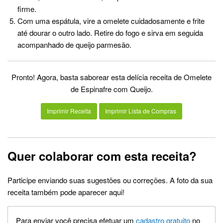
firme.
Com uma espátula, vire a omelete cuidadosamente e frite
até dourar o outro lado. Retire do fogo e sirva em seguida
acompanhado de queijo parmesão.
Pronto! Agora, basta saborear esta delícia receita de Omelete
de Espinafre com Queijo.
Imprimir Receita
Imprimir Lista de Compras
Quer colaborar com esta receita?
Participe enviando suas sugestões ou correções. A foto da sua
receita também pode aparecer aqui!
Para enviar você precisa efetuar um
cadastro gratuito
no