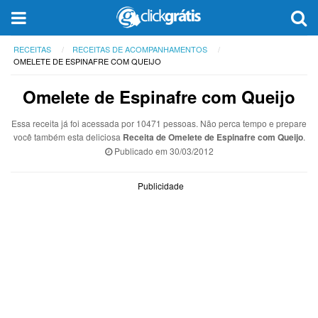
RECEITAS
RECEITAS DE ACOMPANHAMENTOS
OMELETE DE ESPINAFRE COM QUEIJO
Omelete de Espinafre com Queijo
Essa receita já foi acessada por 10471 pessoas. Não perca tempo e prepare
você também esta deliciosa
Receita de Omelete de Espinafre com Queijo
.
Publicado em
30/03/2012
Publicidade