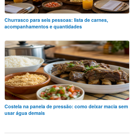
Churrasco para seis pessoas: lista de carnes,
acompanhamentos e quantidades
Costela na panela de pressão: como deixar macia sem
usar água demais