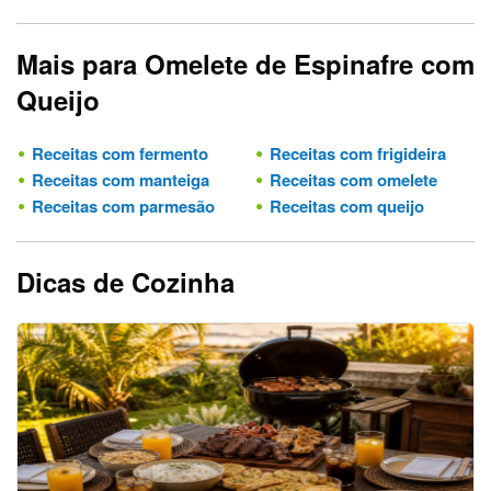
Mais para Omelete de Espinafre com
Queijo
Receitas com fermento
Receitas com frigideira
Receitas com manteiga
Receitas com omelete
Receitas com parmesão
Receitas com queijo
Dicas de Cozinha