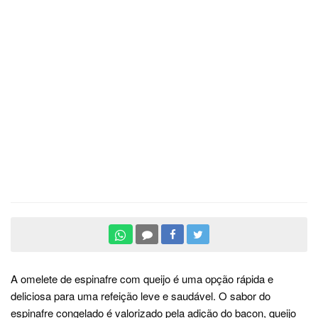
A omelete de espinafre com queijo é uma opção rápida e
deliciosa para uma refeição leve e saudável. O sabor do
espinafre congelado é valorizado pela adição do bacon, queijo