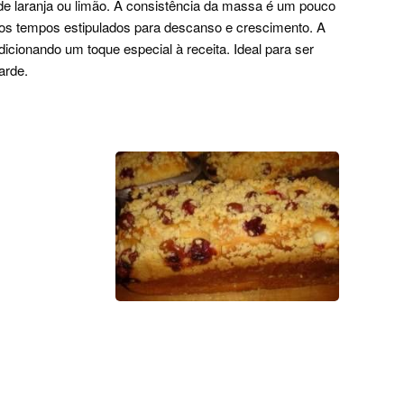
 de laranja ou limão. A consistência da massa é um pouco
 os tempos estipulados para descanso e crescimento. A
dicionando um toque especial à receita. Ideal para ser
arde.