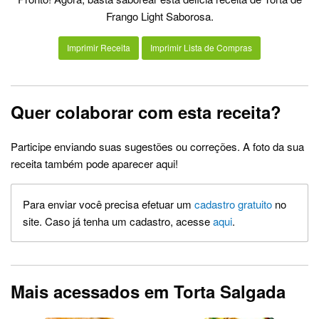
Frango Light Saborosa.
Imprimir Receita
Imprimir Lista de Compras
Quer colaborar com esta receita?
Participe enviando suas sugestões ou correções. A foto da sua
receita também pode aparecer aqui!
Para enviar você precisa efetuar um
cadastro gratuito
no
site. Caso já tenha um cadastro, acesse
aqui
.
Mais acessados em Torta Salgada