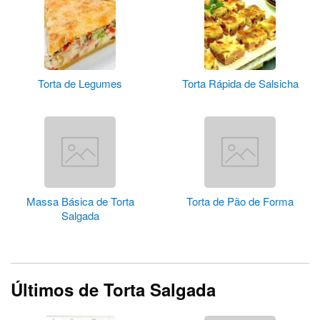
Torta de Legumes
Torta Rápida de Salsicha
Massa Básica de Torta
Torta de Pão de Forma
Salgada
Últimos de Torta Salgada