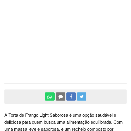
A Torta de Frango Light Saborosa é uma opção saudável e
deliciosa para quem busca uma alimentação equilibrada. Com
uma massa leve e saborosa, e um recheio composto por