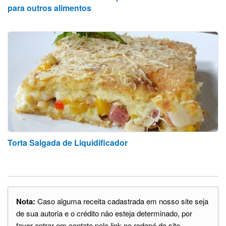
para outros alimentos
Torta Salgada de Liquidificador
Nota:
Caso alguma receita cadastrada em nosso site seja
de sua autoria e o crédito não esteja determinado, por
favor entrar em contato pelo link no rodapé do site.