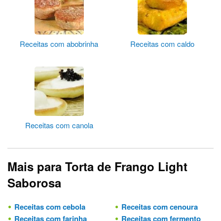
Receitas com abobrinha
Receitas com caldo
Receitas com canola
Mais para Torta de Frango Light
Saborosa
Receitas com cebola
Receitas com cenoura
Receitas com farinha
Receitas com fermento