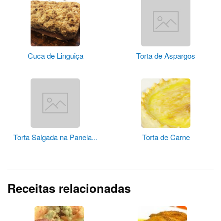
Cuca de Linguiça
Torta de Aspargos
Torta Salgada na Panela...
Torta de Carne
Receitas relacionadas