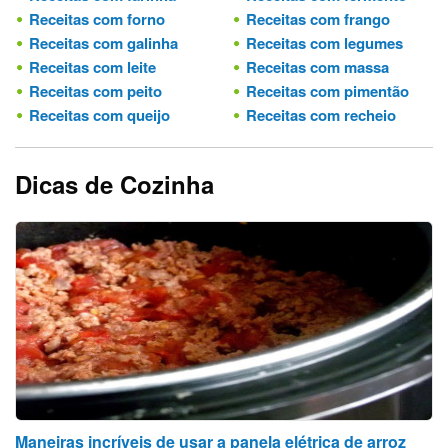
Receitas com forno
Receitas com frango
Receitas com galinha
Receitas com legumes
Receitas com leite
Receitas com massa
Receitas com peito
Receitas com pimentão
Receitas com queijo
Receitas com recheio
Dicas de Cozinha
Maneiras incríveis de usar a panela elétrica de arroz