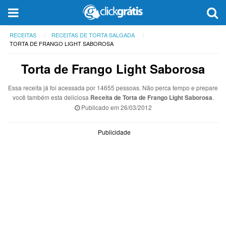
RECEITAS
RECEITAS DE TORTA SALGADA
TORTA DE FRANGO LIGHT SABOROSA
Torta de Frango Light Saborosa
Essa receita já foi acessada por 14655 pessoas. Não perca tempo e prepare
você também esta deliciosa
Receita de Torta de Frango Light Saborosa
.
Publicado em
26/03/2012
Publicidade