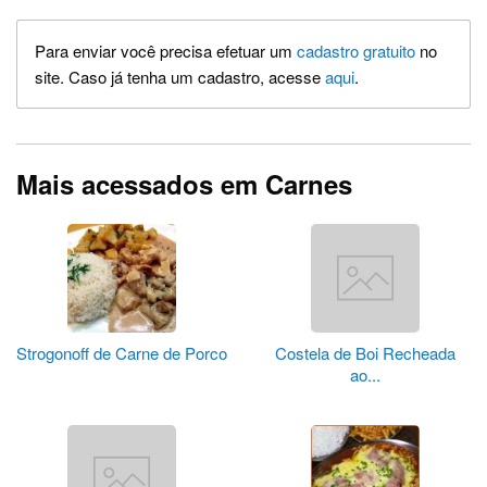
Para enviar você precisa efetuar um
cadastro gratuito
no
site. Caso já tenha um cadastro, acesse
aqui
.
Mais acessados em Carnes
Strogonoff de Carne de Porco
Costela de Boi Recheada
ao...