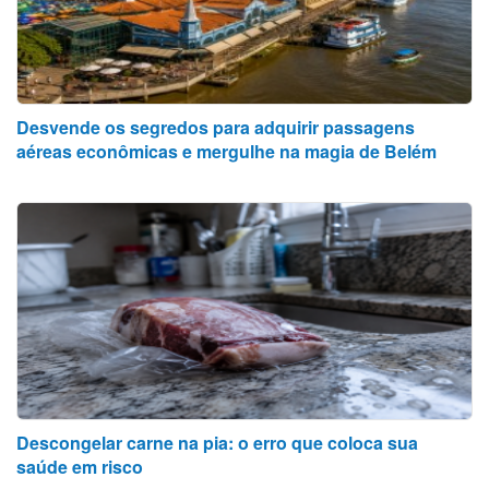
Desvende os segredos para adquirir passagens
aéreas econômicas e mergulhe na magia de Belém
Descongelar carne na pia: o erro que coloca sua
saúde em risco