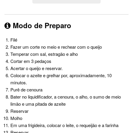
Modo de Preparo
Filé
Fazer um corte no meio e rechear com o queijo
Temperar com sal, estragão e alho
Cortar em 3 pedaços
Acertar o queijo e reservar.
Colocar o azeite e grelhar por, aproximadamente, 10
minutos.
Purê de cenoura
Bater no liquidificador, a cenoura, o alho, o sumo de meio
limão e uma pitada de azeite
Reservar
Molho
Em uma frigideira, colocar o leite, o requeijão e a farinha
Reservar