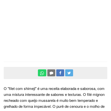
O "filet com shimeji" é uma receita elaborada e saborosa, com
uma mistura interessante de sabores e texturas. O filé mignon
recheado com queijo mussarela é muito bem temperado e
grelhado de forma impecável. O purê de cenoura e o molho de