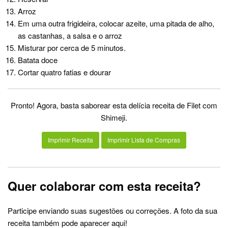
Arroz
Em uma outra frigideira, colocar azeite, uma pitada de alho,
as castanhas, a salsa e o arroz
Misturar por cerca de 5 minutos.
Batata doce
Cortar quatro fatias e dourar
Pronto! Agora, basta saborear esta delícia receita de Filet com
Shimeji.
Imprimir Receita
Imprimir Lista de Compras
Quer colaborar com esta receita?
Participe enviando suas sugestões ou correções. A foto da sua
receita também pode aparecer aqui!