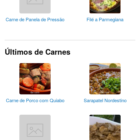
Carne de Panela de Pressão
Filé a Parmegiana
Últimos de Carnes
Carne de Porco com Quiabo
Sarapatel Nordestino