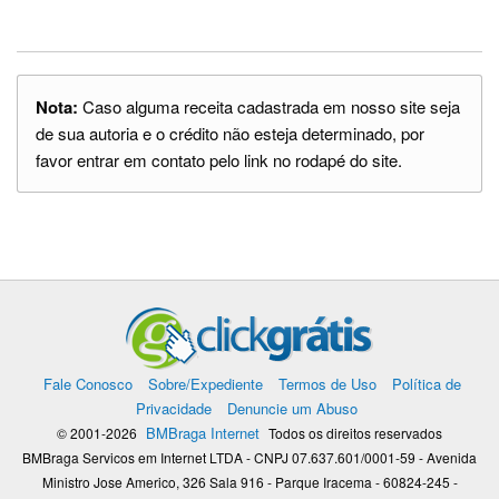
Nota:
Caso alguma receita cadastrada em nosso site seja
de sua autoria e o crédito não esteja determinado, por
favor entrar em contato pelo link no rodapé do site.
Fale Conosco
Sobre/Expediente
Termos de Uso
Política de
Privacidade
Denuncie um Abuso
BMBraga Internet
© 2001-2026
Todos os direitos reservados
BMBraga Servicos em Internet LTDA - CNPJ 07.637.601/0001-59 - Avenida
Ministro Jose Americo, 326 Sala 916 - Parque Iracema - 60824-245 -