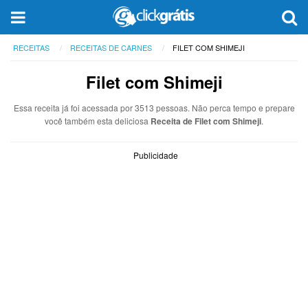
RECEITAS
RECEITAS DE CARNES
FILET COM SHIMEJI
Filet com Shimeji
Essa receita já foi acessada por 3513 pessoas. Não perca tempo e prepare
você também esta deliciosa
Receita de Filet com Shimeji
.
Publicidade