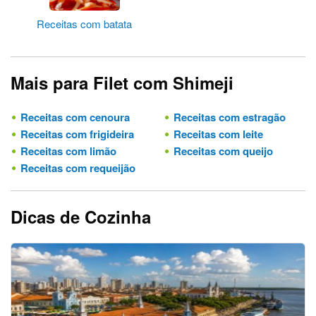
Receitas com batata
Mais para Filet com Shimeji
Receitas com cenoura
Receitas com estragão
Receitas com frigideira
Receitas com leite
Receitas com limão
Receitas com queijo
Receitas com requeijão
Dicas de Cozinha