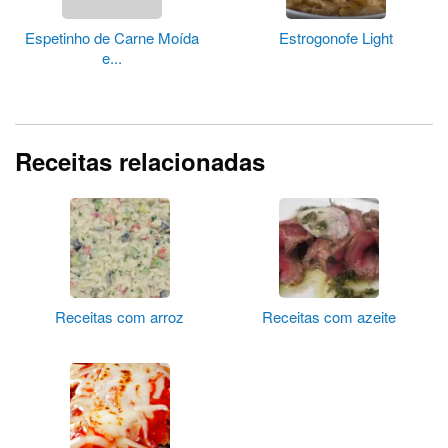
Espetinho de Carne Moída
Estrogonofe Light
e...
Receitas relacionadas
Receitas com arroz
Receitas com azeite