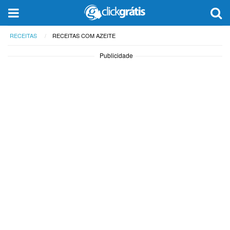
RECEITAS
RECEITAS COM AZEITE
Publicidade