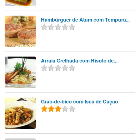
Hambúrguer de Atum com Tempura...
Arraia Grelhada com Risoto de...
Grão-de-bico com Isca de Cação