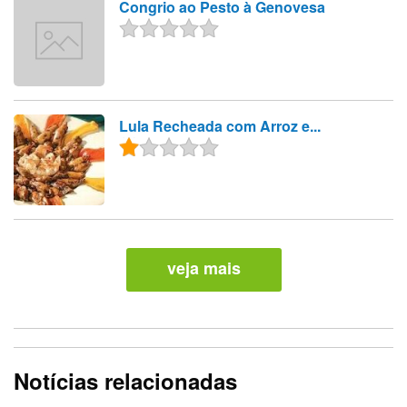
Congrio ao Pesto à Genovesa
Lula Recheada com Arroz e...
veja mais
Notícias relacionadas