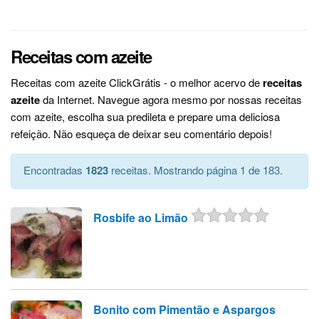
Receitas com azeite
Receitas com azeite ClickGrátis - o melhor acervo de
receitas
azeite
da Internet. Navegue agora mesmo por nossas receitas
com azeite, escolha sua predileta e prepare uma deliciosa
refeição. Não esqueça de deixar seu comentário depois!
Encontradas
1823
receitas. Mostrando página 1 de 183.
Rosbife ao Limão
Bonito com Pimentão e Aspargos