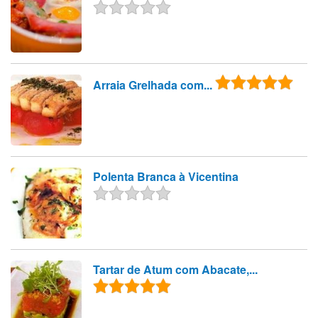
Arraia Grelhada com...
Polenta Branca à Vicentina
Tartar de Atum com Abacate,...