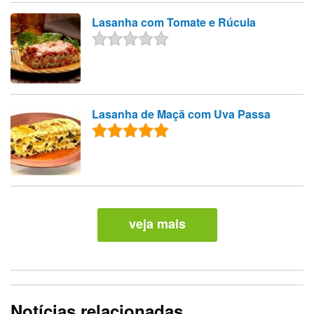
Lasanha com Tomate e Rúcula
Lasanha de Maçã com Uva Passa
veja mais
Notícias relacionadas