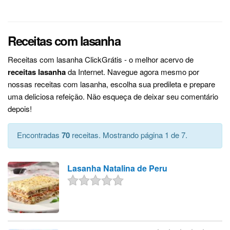
Receitas com lasanha
Receitas com lasanha ClickGrátis - o melhor acervo de
receitas lasanha
da Internet. Navegue agora mesmo por
nossas receitas com lasanha, escolha sua predileta e prepare
uma deliciosa refeição. Não esqueça de deixar seu comentário
depois!
Encontradas
70
receitas. Mostrando página 1 de 7.
Lasanha Natalina de Peru