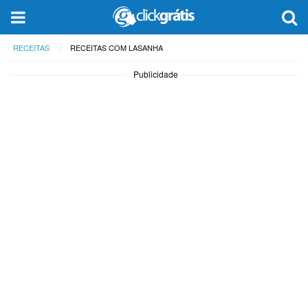
RECEITAS
RECEITAS COM LASANHA
Publicidade