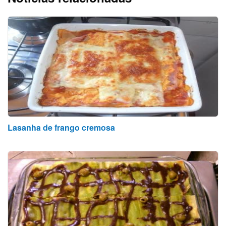
Lasanha de frango cremosa