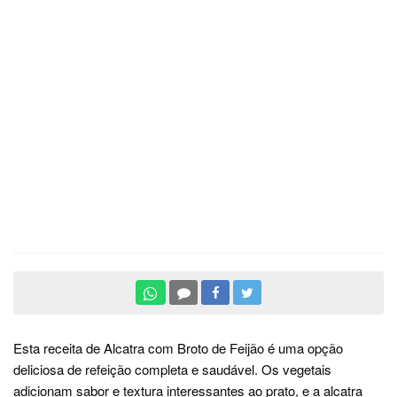
Esta receita de Alcatra com Broto de Feijão é uma opção
deliciosa de refeição completa e saudável. Os vegetais
adicionam sabor e textura interessantes ao prato, e a alcatra