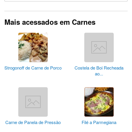
Mais acessados em Carnes
Strogonoff de Carne de Porco
Costela de Boi Recheada
ao...
Carne de Panela de Pressão
Filé a Parmegiana