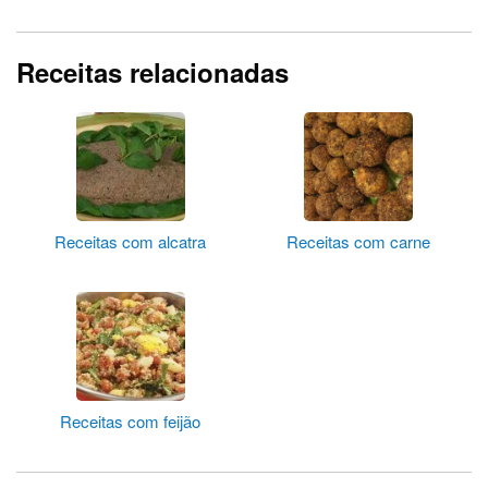
Receitas relacionadas
Receitas com alcatra
Receitas com carne
Receitas com feijão