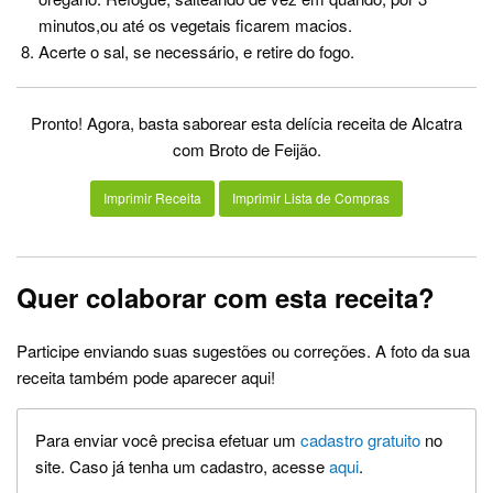
minutos,ou até os vegetais ficarem macios.
Acerte o sal, se necessário, e retire do fogo.
Pronto! Agora, basta saborear esta delícia receita de Alcatra
com Broto de Feijão.
Imprimir Receita
Imprimir Lista de Compras
Quer colaborar com esta receita?
Participe enviando suas sugestões ou correções. A foto da sua
receita também pode aparecer aqui!
Para enviar você precisa efetuar um
cadastro gratuito
no
site. Caso já tenha um cadastro, acesse
aqui
.