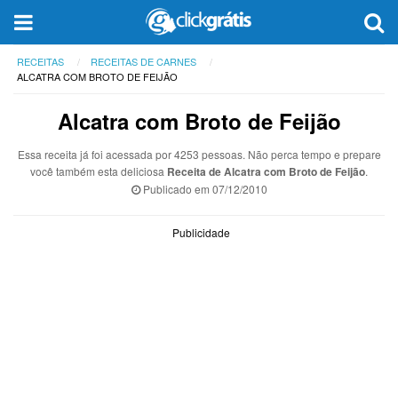
RECEITAS
RECEITAS DE CARNES
ALCATRA COM BROTO DE FEIJÃO
Alcatra com Broto de Feijão
Essa receita já foi acessada por 4253 pessoas. Não perca tempo e prepare
você também esta deliciosa
Receita de Alcatra com Broto de Feijão
.
Publicado em
07/12/2010
Publicidade