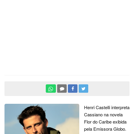
Henri Castelli interpreta
Cassiano na novela
Flor do Caribe exibida
pela Emissora Globo.