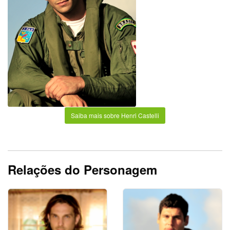
Saiba mais sobre Henri Castelli
Relações do Personagem