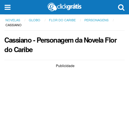
NOVELAS
GLOBO
FLOR DO CARIBE
PERSONAGENS
CASSIANO
Cassiano - Personagem da Novela Flor
do Caribe
Publicidade