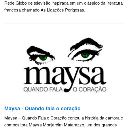
Rede Globo de televisão inspirada em um clássico da literatura
francesa chamado As Ligações Perigosas.
Maysa - Quando fala o coração
Maysa – Quando Fala o Coração contou a história da cantora e
compositora Maysa Monjardim Matarazzo, um dos grandes