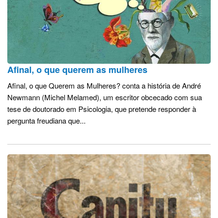
Afinal, o que querem as mulheres
Afinal, o que Querem as Mulheres? conta a história de André
Newmann (Michel Melamed), um escritor obcecado com sua
tese de doutorado em Psicologia, que pretende responder à
pergunta freudiana que...