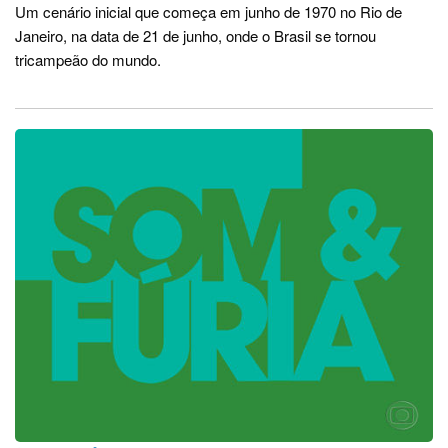
Um cenário inicial que começa em junho de 1970 no Rio de
Janeiro, na data de 21 de junho, onde o Brasil se tornou
tricampeão do mundo.