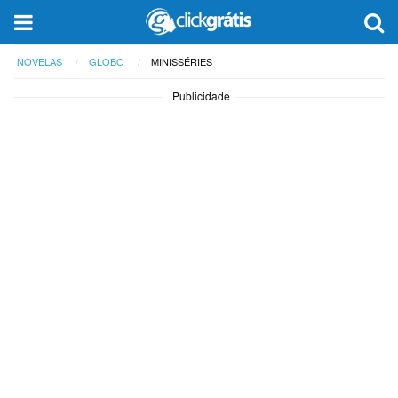
NOVELAS
GLOBO
MINISSÉRIES
Publicidade