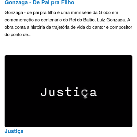
Gonzaga - De Pai pra Filho
Gonzaga - de pai pra filho é uma minissérie da Globo em
comemoração ao centenário do Rei do Baião, Luiz Gonzaga. A
obra conta a história da trajetória de vida do cantor e compositor
do ponto de...
Justiça