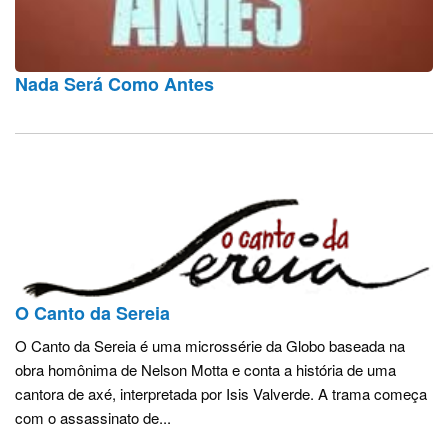
Nada Será Como Antes
O Canto da Sereia
O Canto da Sereia é uma microssérie da Globo baseada na
obra homônima de Nelson Motta e conta a história de uma
cantora de axé, interpretada por Isis Valverde. A trama começa
com o assassinato de...