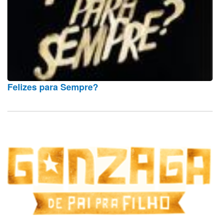
Felizes para Sempre?