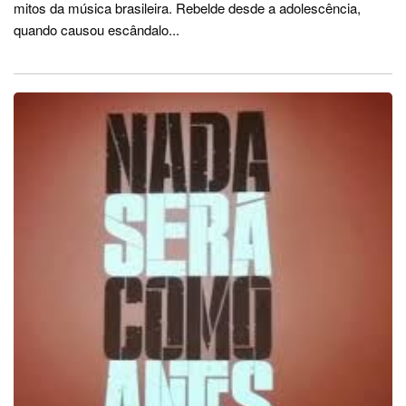
mitos da música brasileira. Rebelde desde a adolescência,
quando causou escândalo...