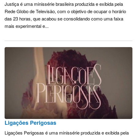
Justiça é uma minissérie brasileira produzida e exibida pela
Rede Globo de Televisão, com o objetivo de ocupar o horário
das 23 horas, que acabou se consolidando como uma faixa
mais experimental e...
Ligações Perigosas
Ligações Perigosas é uma minissérie produzida e exibida pela