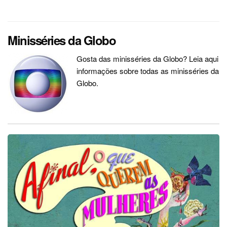
Minisséries da Globo
Gosta das minisséries da Globo? Leia aqui
informações sobre todas as minisséries da
Globo.