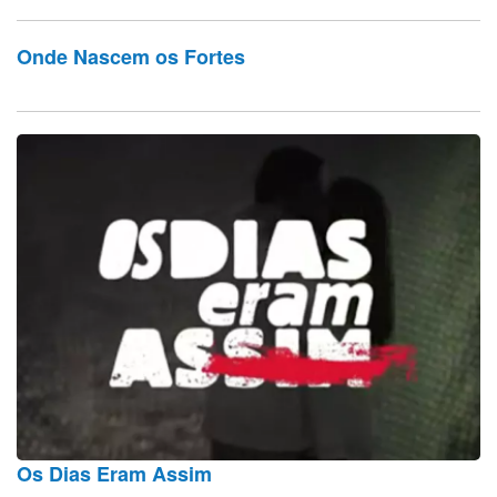
Onde Nascem os Fortes
Os Dias Eram Assim