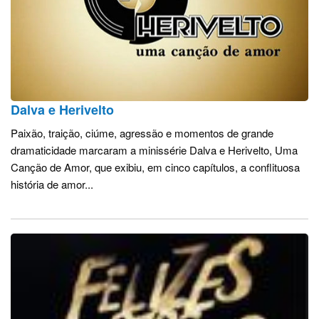
Dalva e Herivelto
Paixão, traição, ciúme, agressão e momentos de grande
dramaticidade marcaram a minissérie Dalva e Herivelto, Uma
Canção de Amor, que exibiu, em cinco capítulos, a conflituosa
história de amor...