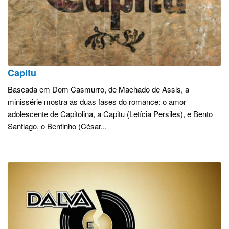
Capitu
Baseada em Dom Casmurro, de Machado de Assis, a
minissérie mostra as duas fases do romance: o amor
adolescente de Capitolina, a Capitu (Letícia Persiles), e Bento
Santiago, o Bentinho (César...