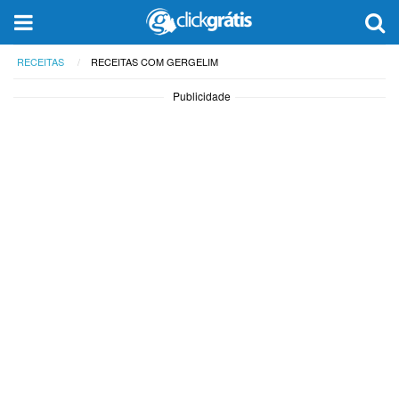
RECEITAS
RECEITAS COM GERGELIM
Publicidade