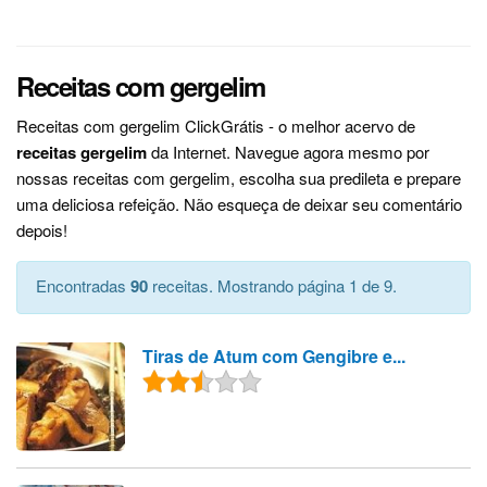
Receitas com gergelim
Receitas com gergelim ClickGrátis - o melhor acervo de
receitas gergelim
da Internet. Navegue agora mesmo por
nossas receitas com gergelim, escolha sua predileta e prepare
uma deliciosa refeição. Não esqueça de deixar seu comentário
depois!
Encontradas
90
receitas. Mostrando página 1 de 9.
Tiras de Atum com Gengibre e...