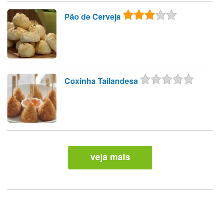
Pão de Cerveja
Coxinha Tailandesa
veja mais