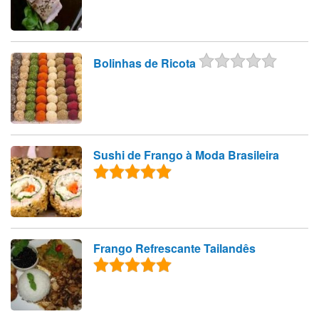
Bolinhas de Ricota
Sushi de Frango à Moda Brasileira
Frango Refrescante Tailandês