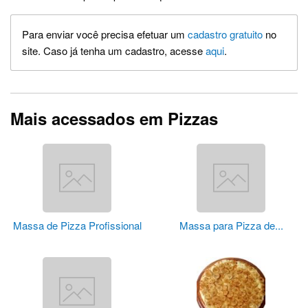
Para enviar você precisa efetuar um
cadastro gratuito
no
site. Caso já tenha um cadastro, acesse
aqui
.
Mais acessados em Pizzas
Massa de Pizza Profissional
Massa para Pizza de...