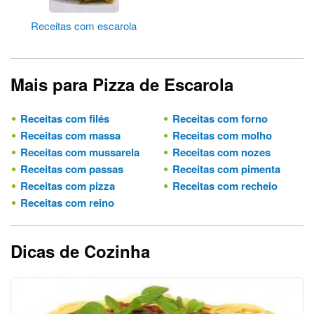
Receitas com escarola
Mais para Pizza de Escarola
Receitas com filés
Receitas com forno
Receitas com massa
Receitas com molho
Receitas com mussarela
Receitas com nozes
Receitas com passas
Receitas com pimenta
Receitas com pizza
Receitas com recheio
Receitas com reino
Dicas de Cozinha