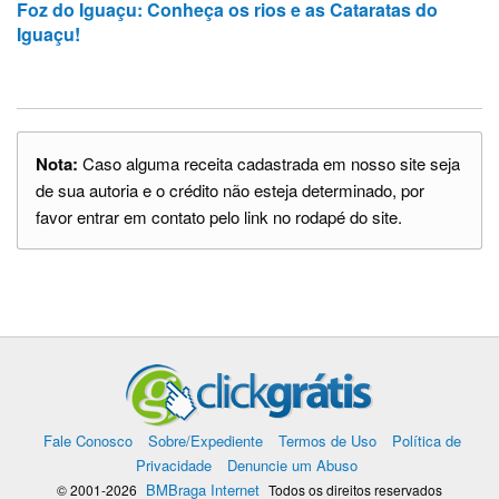
Foz do Iguaçu: Conheça os rios e as Cataratas do
Iguaçu!
Nota:
Caso alguma receita cadastrada em nosso site seja
de sua autoria e o crédito não esteja determinado, por
favor entrar em contato pelo link no rodapé do site.
Fale Conosco
Sobre/Expediente
Termos de Uso
Política de
Privacidade
Denuncie um Abuso
BMBraga Internet
© 2001-2026
Todos os direitos reservados