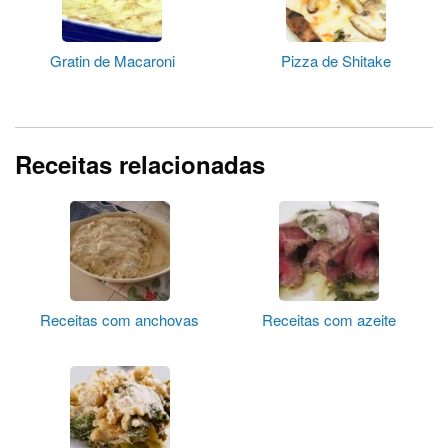
Gratin de Macaroni
Pizza de Shitake
Receitas relacionadas
Receitas com anchovas
Receitas com azeite