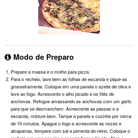
Modo de Preparo
Prepare a massa e o molho para pizza.
Para o recheio, lave bem as folhas de escarola e pique-as
grosseiramente. Coloque em uma panela o azeite de oliva e
leve ao fogo. Acrescente o alho picado e os filés de
anchovas. Refogue amassando as anchovas com um garfo
para que se desmanchem. Acrescente as passas e a
escarola, misture bem. Tampe a panela e cozinhe por cerca
de 10 minutos. Apague o fogo e acrescente as nozes e
alcaparras, tempere com sal e pimenta-do-reino. Coloque o