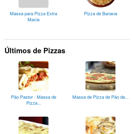
Massa para Pizza Extra
Pizza de Banana
Macia
Últimos de Pizzas
Pão Pastor - Massa de
Massa de Pizza de Pão de...
Pizza...