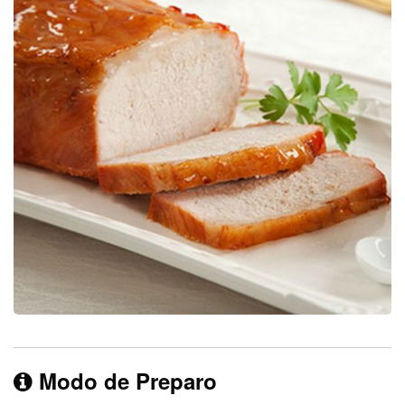
Modo de Preparo