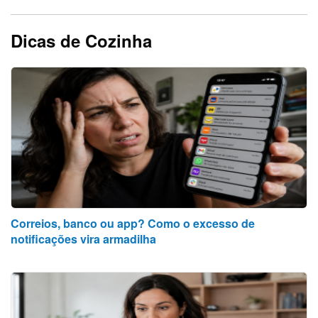
Dicas de Cozinha
Correios, banco ou app? Como o excesso de
notificações vira armadilha