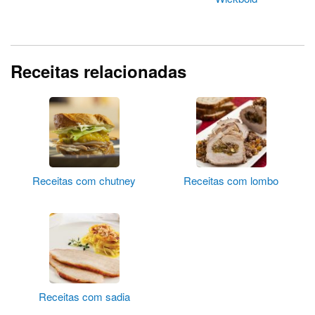
Receitas relacionadas
Receitas com chutney
Receitas com lombo
Receitas com sadia