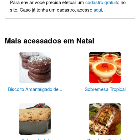
Para enviar você precisa efetuar um
cadastro gratuito
no
site. Caso já tenha um cadastro, acesse
aqui
.
Mais acessados em Natal
Biscoito Amanteigado de...
Sobremesa Tropical