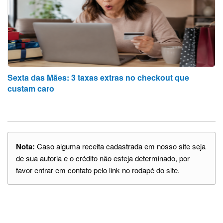
Sexta das Mães: 3 taxas extras no checkout que
custam caro
Nota:
Caso alguma receita cadastrada em nosso site seja
de sua autoria e o crédito não esteja determinado, por
favor entrar em contato pelo link no rodapé do site.