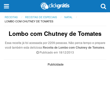
RECEITAS
RECEITAS DE ESPECIAIS
NATAL
LOMBO COM CHUTNEY DE TOMATES
Lombo com Chutney de Tomates
Essa receita já foi acessada por 2209 pessoas. Não perca tempo e prepare
você também esta deliciosa
Receita de Lombo com Chutney de Tomates
.
Publicado em
18/12/2013
Publicidade