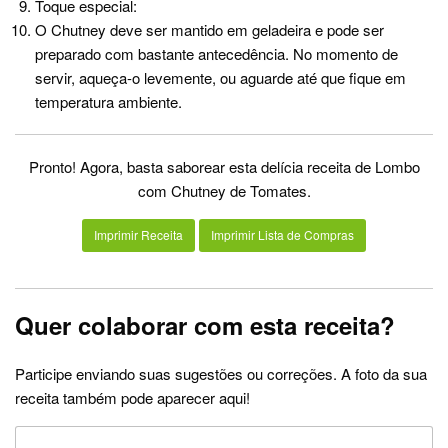
Toque especial:
O Chutney deve ser mantido em geladeira e pode ser
preparado com bastante antecedência. No momento de
servir, aqueça-o levemente, ou aguarde até que fique em
temperatura ambiente.
Pronto! Agora, basta saborear esta delícia receita de Lombo
com Chutney de Tomates.
Imprimir Receita
Imprimir Lista de Compras
Quer colaborar com esta receita?
Participe enviando suas sugestões ou correções. A foto da sua
receita também pode aparecer aqui!