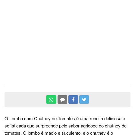
O Lombo com Chutney de Tomates é uma receita deliciosa e
sofisticada que surpreende pelo sabor agridoce do chutney de
tomates. O lombo é macio e suculento, e o chutney é o