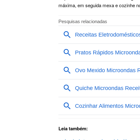
máxima, em seguida mexa e cozinhe no
Leia também: