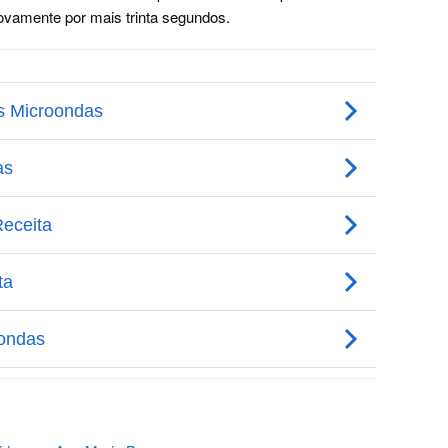
vamente por mais trinta segundos.