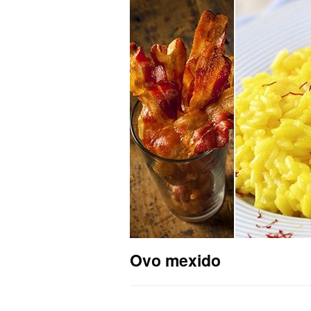
Ovo mexido