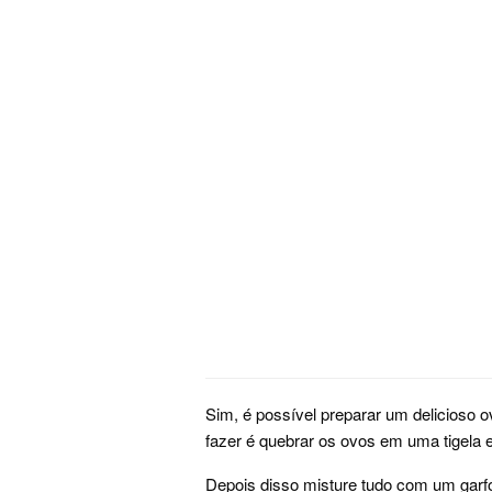
Sim, é possível preparar um delicioso 
fazer é quebrar os ovos em uma tigela 
Depois disso misture tudo com um garf