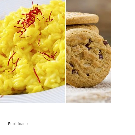
Publicidade