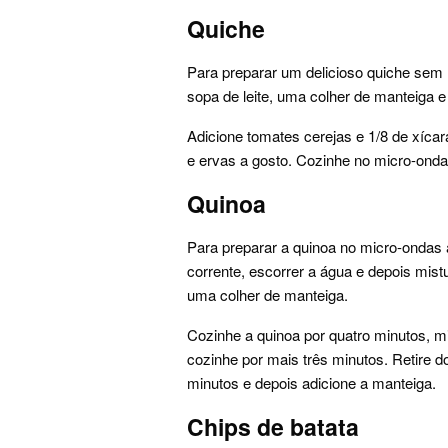
Quiche
Para preparar um delicioso quiche sem 
sopa de leite, uma colher de manteiga e
Adicione tomates cerejas e 1/8 de xíca
e ervas a gosto. Cozinhe no micro-ond
Quinoa
Para preparar a quinoa no micro-ondas 
corrente, escorrer a água e depois mist
uma colher de manteiga.
Cozinhe a quinoa por quatro minutos, m
cozinhe por mais três minutos. Retire d
minutos e depois adicione a manteiga.
Chips de batata