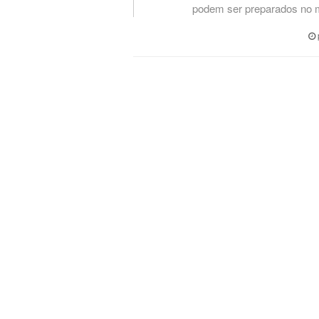
podem ser preparados no 