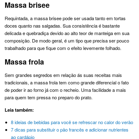
Massa brisee
Requintada, a massa brisee pode ser usada tanto em tortas
doces quanto nas salgadas. Sua consistência é bastante
delicada e quebradiça devido ao alto teor de manteiga em sua
composição. De modo geral, é um tipo que precisa ser pouco
trabalhado para que fique com o efeito levemente folhado.
Massa frola
Sem grandes segredos em relação ás suas receitas mais
tradicionais, a massa frola tem como grande diferencial o fato
de poder ir ao forno já com o recheio. Uma facilidade a mais
para quem tem pressa no preparo do prato.
Leia também:
8 ideias de bebidas para você se refrescar no calor do verão
7 dicas para substituir o pão francês e adicionar nutrientes
ao cardápio