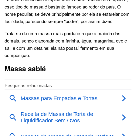
esse tipo de massa é bastante famoso ao redor do país. O
nome peculiar, se deve principalmente por ela se esfarelar com
facilidade, parecendo sempre “podre”, por assim dizer.
Trata-se de uma massa mais gordurosa que a maioria das
demais, sendo elaborada com farinha, água, margarina, ovo e
sal, e com um detalhe: ela não possui fermento em sua
composição.
Massa sablé