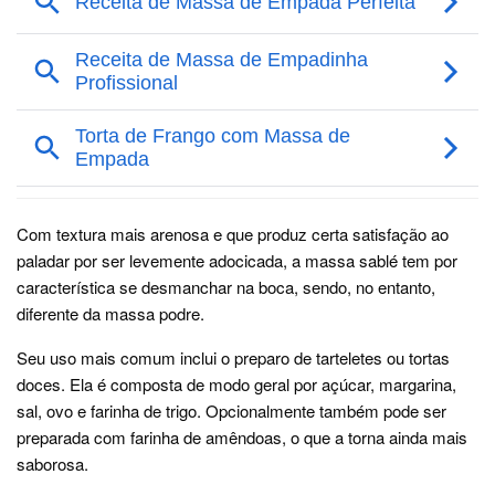
Com textura mais arenosa e que produz certa satisfação ao
paladar por ser levemente adocicada, a massa sablé tem por
característica se desmanchar na boca, sendo, no entanto,
diferente da massa podre.
Seu uso mais comum inclui o preparo de tarteletes ou tortas
doces. Ela é composta de modo geral por açúcar, margarina,
sal, ovo e farinha de trigo. Opcionalmente também pode ser
preparada com farinha de amêndoas, o que a torna ainda mais
saborosa.