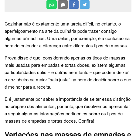
Cozinhar não é exatamente uma tarefa difícil, no entanto, o
aperfeiçoamento na arte da culinária pode trazer consigo
algumas armadilhas. Uma delas, por exemplo, é a confusão na
hora de entender a diferença entre diferentes tipos de massas.
Prova disso é que, considerando apenas os tipos de massas
mais usadas para empadas e tortas doces, existem algumas
particularidades sutis – e outras nem tanto – que podem deixar
o cozinheiro na maior “saia justa” na hora de decidir sobre o que
é melhor para a receita.
E é justamente por saber a importância de se ter essa distinção
no preparo dos alimentos, portanto, que resolvemos apresentar
a seguir algumas informações pertinentes sobre os tipos de
massas de empadas e tortas doces. Confira!
Variações nas massas de empadas e