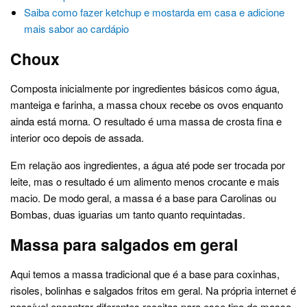
Saiba como fazer ketchup e mostarda em casa e adicione
mais sabor ao cardápio
Choux
Composta inicialmente por ingredientes básicos como água,
manteiga e farinha, a massa choux recebe os ovos enquanto
ainda está morna. O resultado é uma massa de crosta fina e
interior oco depois de assada.
Em relação aos ingredientes, a água até pode ser trocada por
leite, mas o resultado é um alimento menos crocante e mais
macio. De modo geral, a massa é a base para Carolinas ou
Bombas, duas iguarias um tanto quanto requintadas.
Massa para salgados em geral
Aqui temos a massa tradicional que é a base para coxinhas,
risoles, bolinhas e salgados fritos em geral. Na própria internet é
possível encontrar diferentes receitas para esse tipo de massa,