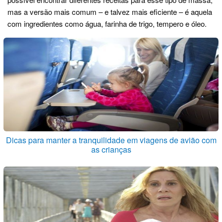
mas a versão mais comum – e talvez mais eficiente – é aquela
com ingredientes como água, farinha de trigo, tempero e óleo.
Dicas para manter a tranquilidade em viagens de avião com
as crianças