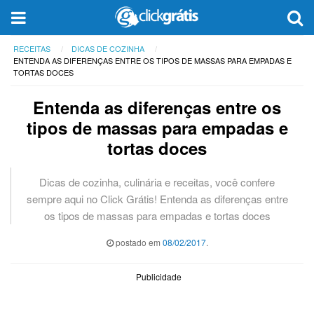
RECEITAS
DICAS DE COZINHA
ENTENDA AS DIFERENÇAS ENTRE OS TIPOS DE MASSAS PARA EMPADAS E
TORTAS DOCES
Entenda as diferenças entre os
tipos de massas para empadas e
tortas doces
Dicas de cozinha, culinária e receitas, você confere
sempre aqui no Click Grátis! Entenda as diferenças entre
os tipos de massas para empadas e tortas doces
postado em
08/02/2017
.
Publicidade