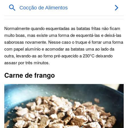
Normalmente quando esquentadas as batatas fritas não ficam
muito boas, mas existe uma forma de esquentá-las e deixá-las
saborosas novamente. Nesse caso o truque é forrar uma forma
com papel alumínio e acomodar as batatas uma ao lado da
outra, levando-as ao forno pré-aquecido a 230°C deixando
assasr por três minutos.
Carne de frango