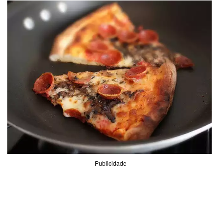
Publicidade