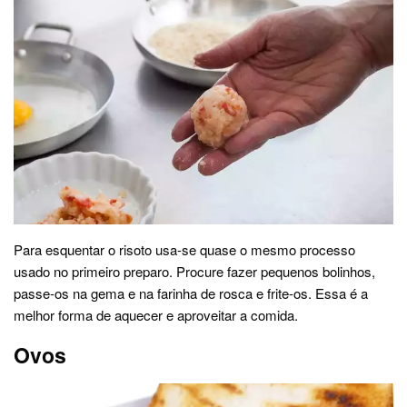
Para esquentar o risoto usa-se quase o mesmo processo
usado no primeiro preparo. Procure fazer pequenos bolinhos,
passe-os na gema e na farinha de rosca e frite-os. Essa é a
melhor forma de aquecer e aproveitar a comida.
Ovos