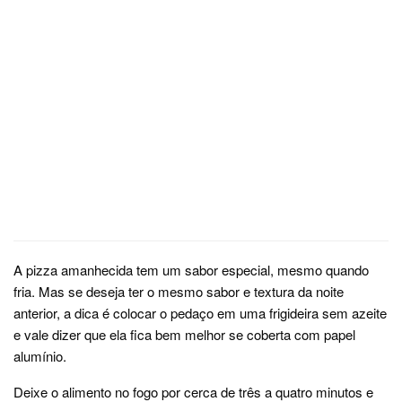
A pizza amanhecida tem um sabor especial, mesmo quando
fria. Mas se deseja ter o mesmo sabor e textura da noite
anterior, a dica é colocar o pedaço em uma frigideira sem azeite
e vale dizer que ela fica bem melhor se coberta com papel
alumínio.
Deixe o alimento no fogo por cerca de três a quatro minutos e