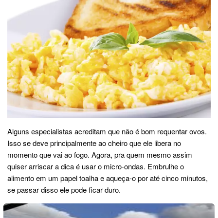
Alguns especialistas acreditam que não é bom requentar ovos.
Isso se deve principalmente ao cheiro que ele libera no
momento que vai ao fogo. Agora, pra quem mesmo assim
quiser arriscar a dica é usar o micro-ondas. Embrulhe o
alimento em um papel toalha e aqueça-o por até cinco minutos,
se passar disso ele pode ficar duro.