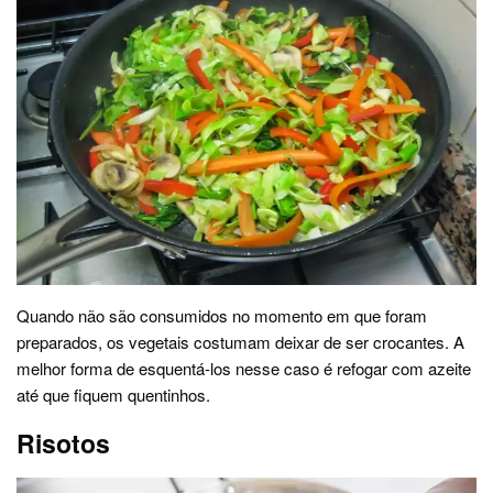
Quando não são consumidos no momento em que foram
preparados, os vegetais costumam deixar de ser crocantes. A
melhor forma de esquentá-los nesse caso é refogar com azeite
até que fiquem quentinhos.
Risotos