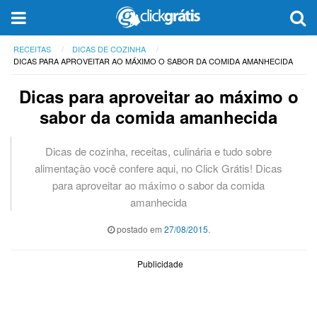
RECEITAS
DICAS DE COZINHA
DICAS PARA APROVEITAR AO MÁXIMO O SABOR DA COMIDA AMANHECIDA
Dicas para aproveitar ao máximo o
sabor da comida amanhecida
Dicas de cozinha, receitas, culinária e tudo sobre
alimentação você confere aqui, no Click Grátis! Dicas
para aproveitar ao máximo o sabor da comida
amanhecida
postado em
27/08/2015
.
Publicidade