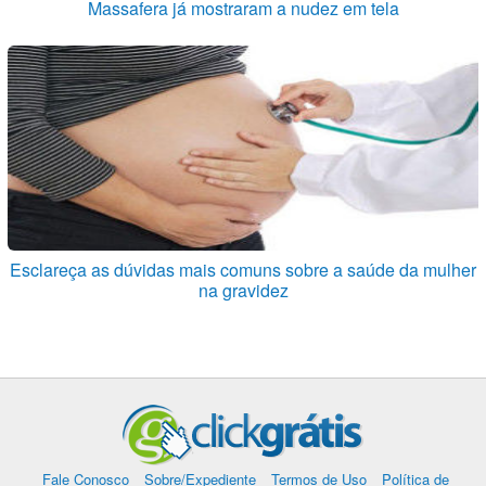
Massafera já mostraram a nudez em tela
Esclareça as dúvidas mais comuns sobre a saúde da mulher
na gravidez
Fale Conosco
Sobre/Expediente
Termos de Uso
Política de