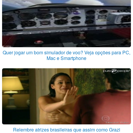
Quer jogar um bom simulador de voo? Veja opções para PC,
Mac e Smartphone
Relembre atrizes brasileiras que assim como Grazi