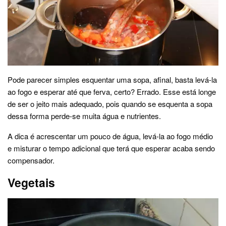
Pode parecer simples esquentar uma sopa, afinal, basta levá-la
ao fogo e esperar até que ferva, certo? Errado. Esse está longe
de ser o jeito mais adequado, pois quando se esquenta a sopa
dessa forma perde-se muita água e nutrientes.
A dica é acrescentar um pouco de água, levá-la ao fogo médio
e misturar o tempo adicional que terá que esperar acaba sendo
compensador.
Vegetais