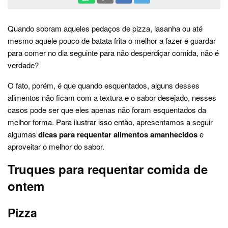
Quando sobram aqueles pedaços de pizza, lasanha ou até
mesmo aquele pouco de batata frita o melhor a fazer é guardar
para comer no dia seguinte para não desperdiçar comida, não é
verdade?
O fato, porém, é que quando esquentados, alguns desses
alimentos não ficam com a textura e o sabor desejado, nesses
casos pode ser que eles apenas não foram esquentados da
melhor forma. Para ilustrar isso então, apresentamos a seguir
algumas
dicas para requentar alimentos amanhecidos
e
aproveitar o melhor do sabor.
Truques para requentar comida de
ontem
Pizza