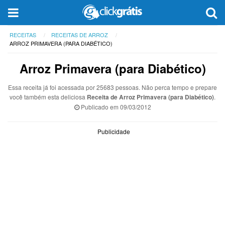
RECEITAS
RECEITAS DE ARROZ
ARROZ PRIMAVERA (PARA DIABÉTICO)
Arroz Primavera (para Diabético)
Essa receita já foi acessada por 25683 pessoas. Não perca tempo e prepare
você também esta deliciosa
Receita de Arroz Primavera (para Diabético)
.
Publicado em
09/03/2012
Publicidade