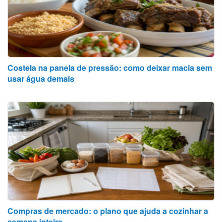
Costela na panela de pressão: como deixar macia sem
usar água demais
Compras de mercado: o plano que ajuda a cozinhar a
semana inteira