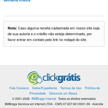
Nota:
Caso alguma receita cadastrada em nosso site seja
de sua autoria e o crédito não esteja determinado, por
favor entrar em contato pelo link no rodapé do site.
Fale Conosco
Sobre/Expediente
Termos de Uso
Política de
Privacidade
Denuncie um Abuso
BMBraga Internet
© 2001-2026
Todos os direitos reservados
BMBraga Servicos em Internet LTDA - CNPJ 07.637.601/0001-59 - Avenida