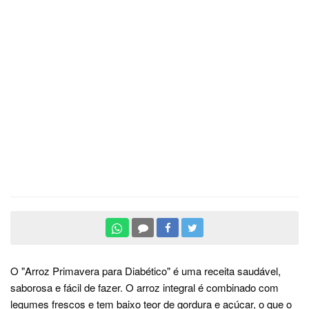
O "Arroz Primavera para Diabético" é uma receita saudável,
saborosa e fácil de fazer. O arroz integral é combinado com
legumes frescos e tem baixo teor de gordura e açúcar, o que o