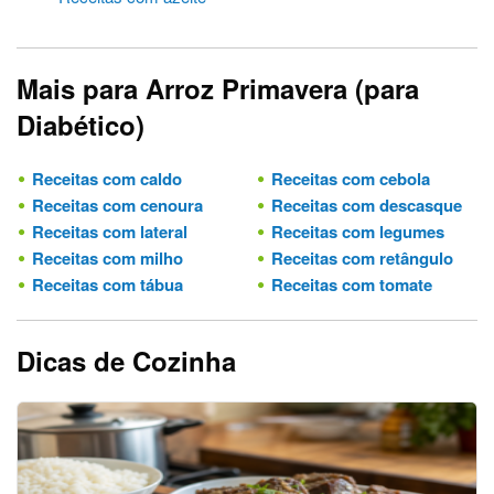
Mais para Arroz Primavera (para
Diabético)
Receitas com caldo
Receitas com cebola
Receitas com cenoura
Receitas com descasque
Receitas com lateral
Receitas com legumes
Receitas com milho
Receitas com retângulo
Receitas com tábua
Receitas com tomate
Dicas de Cozinha