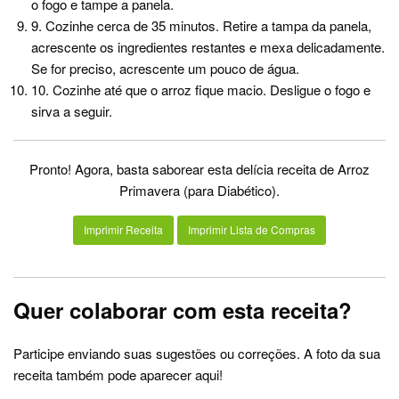
o fogo e tampe a panela.
9. Cozinhe cerca de 35 minutos. Retire a tampa da panela,
acrescente os ingredientes restantes e mexa delicadamente.
Se for preciso, acrescente um pouco de água.
10. Cozinhe até que o arroz fique macio. Desligue o fogo e
sirva a seguir.
Pronto! Agora, basta saborear esta delícia receita de Arroz
Primavera (para Diabético).
Imprimir Receita
Imprimir Lista de Compras
Quer colaborar com esta receita?
Participe enviando suas sugestões ou correções. A foto da sua
receita também pode aparecer aqui!