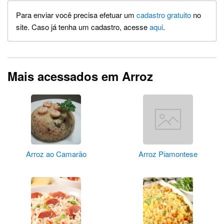
Para enviar você precisa efetuar um
cadastro gratuito
no
site. Caso já tenha um cadastro, acesse
aqui
.
Mais acessados em Arroz
Arroz ao Camarão
Arroz Piamontese