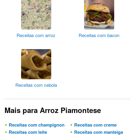
Receitas com arroz
Receitas com bacon
Receitas com cebola
Mais para Arroz Piamontese
Receitas com champignon
Receitas com creme
Receitas com leite
Receitas com manteiga