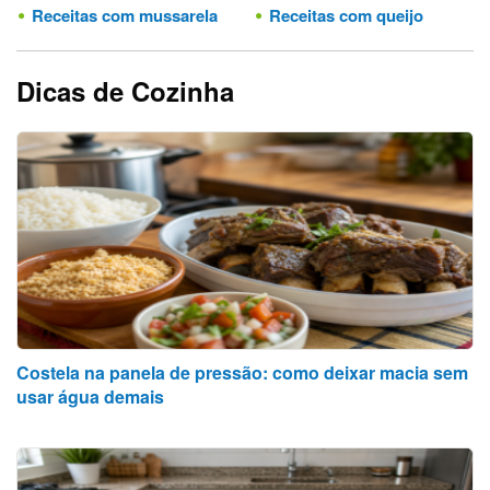
Receitas com mussarela
Receitas com queijo
Dicas de Cozinha
Costela na panela de pressão: como deixar macia sem
usar água demais