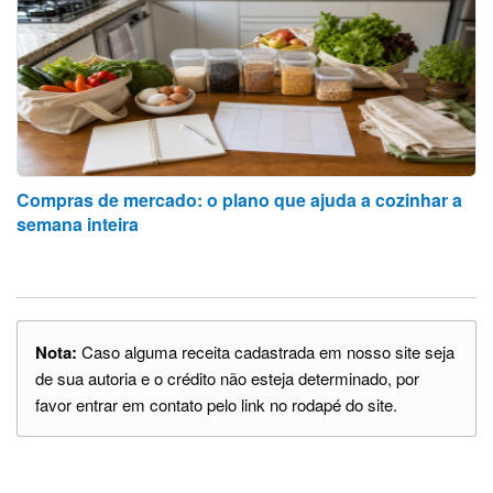
Compras de mercado: o plano que ajuda a cozinhar a
semana inteira
Nota:
Caso alguma receita cadastrada em nosso site seja
de sua autoria e o crédito não esteja determinado, por
favor entrar em contato pelo link no rodapé do site.