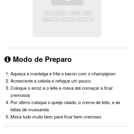
Modo de Preparo
Aqueça a manteiga e frite o bacon com o champignon
Acrescente a cebola e refogue um pouco
Coloque o arroz e o leite e mexa até começar a ficar
cremosos
Por ultimo coloque o queijo ralado, o creme de leite, e as
fatias de mussarela
Mexa tudo muito bem para ficar bem cremoso.