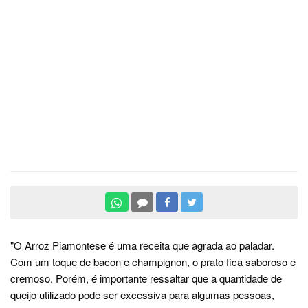
"O Arroz Piamontese é uma receita que agrada ao paladar.
Com um toque de bacon e champignon, o prato fica saboroso e
cremoso. Porém, é importante ressaltar que a quantidade de
queijo utilizado pode ser excessiva para algumas pessoas,