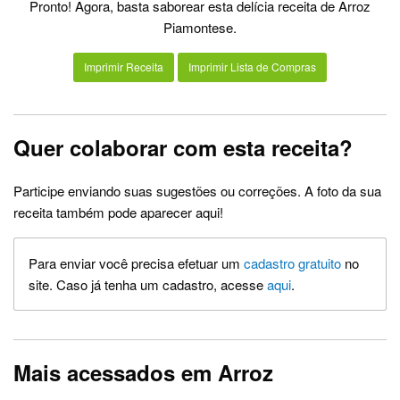
Pronto! Agora, basta saborear esta delícia receita de Arroz
Piamontese.
Imprimir Receita
Imprimir Lista de Compras
Quer colaborar com esta receita?
Participe enviando suas sugestões ou correções. A foto da sua
receita também pode aparecer aqui!
Para enviar você precisa efetuar um
cadastro gratuito
no
site. Caso já tenha um cadastro, acesse
aqui
.
Mais acessados em Arroz