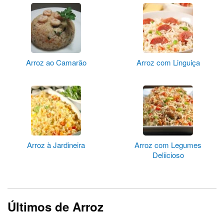
Arroz ao Camarão
Arroz com Linguiça
Arroz à Jardineira
Arroz com Legumes
Deliicioso
Últimos de Arroz