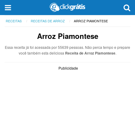
RECEITAS
RECEITAS DE ARROZ
ARROZ PIAMONTESE
Arroz Piamontese
Essa receita já foi acessada por 55639 pessoas. Não perca tempo e prepare
você também esta deliciosa
Receita de Arroz Piamontese
.
Publicidade