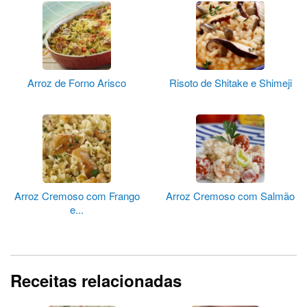
Arroz de Forno Arisco
Risoto de Shitake e Shimeji
Arroz Cremoso com Frango
Arroz Cremoso com Salmão
e...
Receitas relacionadas