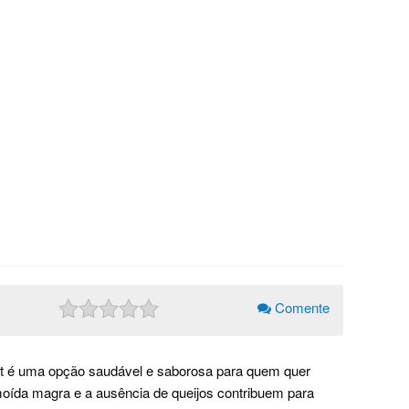
Comente
ght é uma opção saudável e saborosa para quem quer
moída magra e a ausência de queijos contribuem para