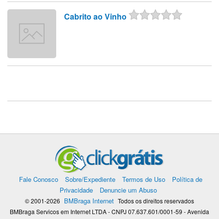
Cabrito ao Vinho
Fale Conosco
Sobre/Expediente
Termos de Uso
Política de
Privacidade
Denuncie um Abuso
BMBraga Internet
© 2001-2026
Todos os direitos reservados
BMBraga Servicos em Internet LTDA - CNPJ 07.637.601/0001-59 - Avenida