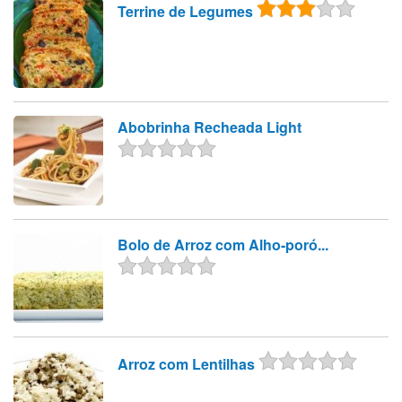
Terrine de Legumes
Abobrinha Recheada Light
Bolo de Arroz com Alho-poró...
Arroz com Lentilhas