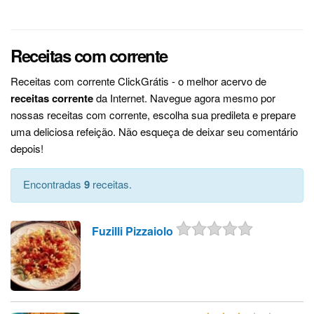
Receitas com corrente
Receitas com corrente ClickGrátis - o melhor acervo de
receitas corrente
da Internet. Navegue agora mesmo por
nossas receitas com corrente, escolha sua predileta e prepare
uma deliciosa refeição. Não esqueça de deixar seu comentário
depois!
Encontradas
9
receitas.
Fuzilli Pizzaiolo