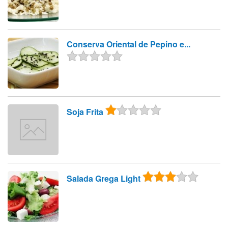
Conserva Oriental de Pepino e...
Soja Frita
Salada Grega Light