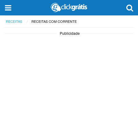
RECEITAS
RECEITAS COM CORRENTE
Publicidade