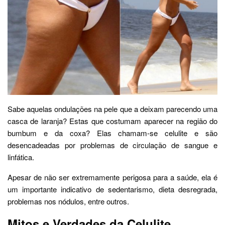
Sabe aquelas ondulações na pele que a deixam parecendo uma
casca de laranja? Estas que costumam aparecer na região do
bumbum e da coxa? Elas chamam-se celulite e são
desencadeadas por problemas de circulação de sangue e
linfática.
Apesar de não ser extremamente perigosa para a saúde, ela é
um importante indicativo de sedentarismo, dieta desregrada,
problemas nos nódulos, entre outros.
Mitos e Verdades da Celulite