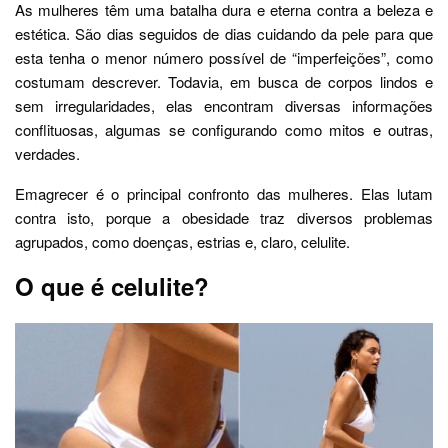
As mulheres têm uma batalha dura e eterna contra a beleza e
estética. São dias seguidos de dias cuidando da pele para que
esta tenha o menor número possível de “imperfeições”, como
costumam descrever. Todavia, em busca de corpos lindos e
sem irregularidades, elas encontram diversas informações
conflituosas, algumas se configurando como mitos e outras,
verdades.
Emagrecer é o principal confronto das mulheres. Elas lutam
contra isto, porque a obesidade traz diversos problemas
agrupados, como doenças, estrias e, claro, celulite.
O que é celulite?