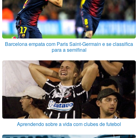
Barcelona empata com Paris Saint-Germain e se classifica
para a semifinal
Aprendendo sobre a vida com clubes de futebol