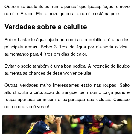
Outro mito bastante comum é pensar que lipoaspiração remove
celulite. Errado! Ela remove gordura, e celulite está na pele.
Verdades sobre a celulite
Beber bastante água ajuda no combate a celulite e é uma das
principais armas. Beber 3 litros de água por dia seria o ideal,
aumentando para 4 litros em dias de calor.
Evitar o sódio também é uma boa pedida. A retenção de líquido
aumenta as chances de desenvolver celulite!
Outras verdades muito interessantes estão nas roupas. Salto
alto dificulta a circulação do sangue, bem como calça jeans e
roupa apertada diminuem a oxigenação das células. Cuidado
com o que você veste!