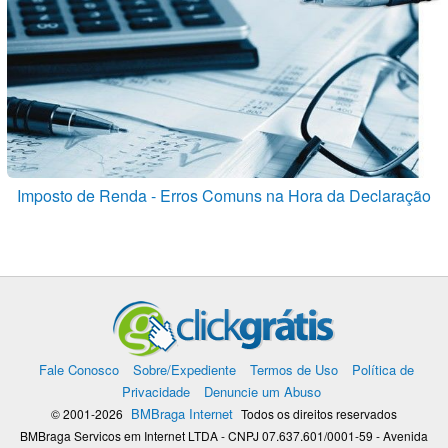
Imposto de Renda - Erros Comuns na Hora da Declaração
Fale Conosco
Sobre/Expediente
Termos de Uso
Política de
Privacidade
Denuncie um Abuso
BMBraga Internet
© 2001-2026
Todos os direitos reservados
BMBraga Servicos em Internet LTDA - CNPJ 07.637.601/0001-59 - Avenida