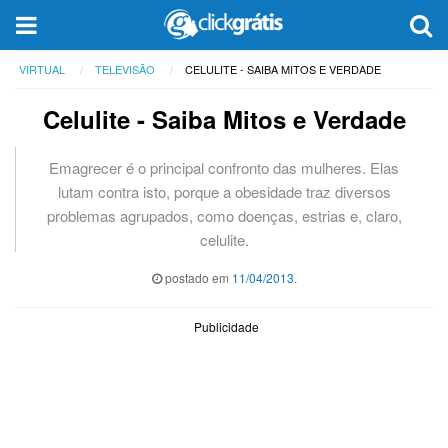
VIRTUAL
TELEVISÃO
CELULITE - SAIBA MITOS E VERDADE
Celulite - Saiba Mitos e Verdade
Emagrecer é o principal confronto das mulheres. Elas
lutam contra isto, porque a obesidade traz diversos
problemas agrupados, como doenças, estrias e, claro,
celulite.
postado em
11/04/2013
.
Publicidade