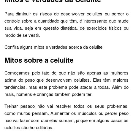
Para diminuir os riscos de desenvolver celulites ou perder o
controle sobre a quantidade que têm, é interessante que mude
sua vida, seja em questão dietética, de exercícios físicos ou
modo de se vestir.
Confira alguns mitos e verdades acerca da celulite!
Mitos sobre a celulite
Começamos pelo fato de que não são apenas as mulheres
acima do peso que desenvolvem celulites. Elas têm maiores
tendências, mas este problema pode atacar a todas. Além do
mais, homens e crianças também podem ter!
Treinar pesado não vai resolver todos os seus problemas,
como muitos pensam. Aumentar os músculos ou perder peso
não vai fazer com que elas sumam, já que em alguns casos as
celulites são hereditárias.