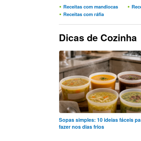
Receitas com mandiocas
Rece
Receitas com ráfia
Dicas de Cozinha
Sopas simples: 10 ideias fáceis pa
fazer nos dias frios