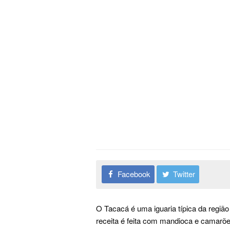
Facebook
Twitter
O Tacacá é uma iguaria típica da região
receita é feita com mandioca e camarõe