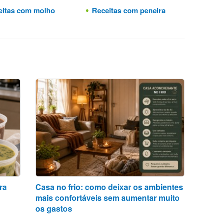
itas com molho
Receitas com peneira
ra
Casa no frio: como deixar os ambientes
mais confortáveis sem aumentar muito
os gastos