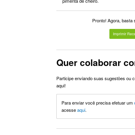
pimenta de cheiro.
Pronto! Agora, basta 
Imprimir Rece
Quer colaborar co
Participe enviando suas sugestões ou c
aqui!
Para enviar você precisa efetuar um
acesse
aqui
.