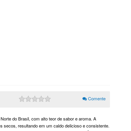
Comente
 Norte do Brasil, com alto teor de sabor e aroma. A
s secos, resultando em um caldo delicioso e consistente.