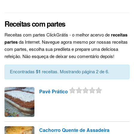
Receitas com partes
Receitas com partes ClickGrátis - o melhor acervo de
receitas
partes
da Internet. Navegue agora mesmo por nossas receitas
com partes, escolha sua predileta e prepare uma deliciosa
refeição. Não esqueça de deixar seu comentário depois!
Encontradas
51
receitas. Mostrando página 2 de 6.
Pavê Prático
Cachorro Quente de Assadeira