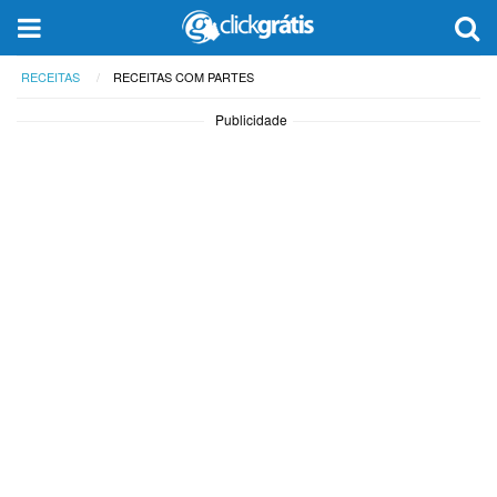
RECEITAS
RECEITAS COM PARTES
Publicidade