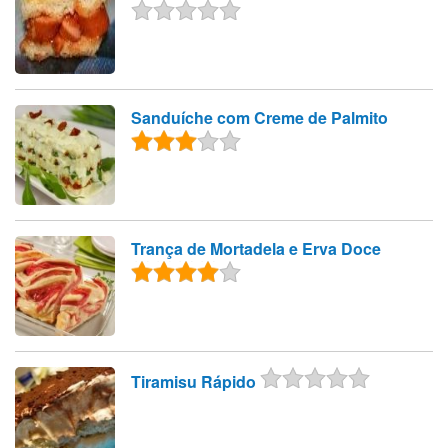
Sanduíche com Creme de Palmito
Trança de Mortadela e Erva Doce
Tiramisu Rápido