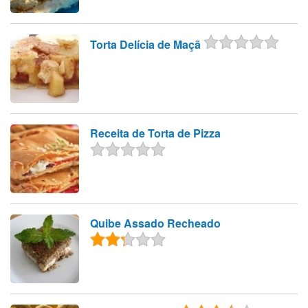
Torta Delícia de Maçã
Receita de Torta de Pizza
Quibe Assado Recheado