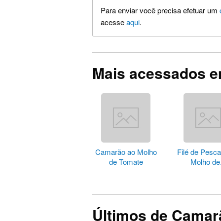
Para enviar você precisa efetuar um
acesse
aqui
.
Mais acessados 
Camarão ao Molho
Filé de Pesc
de Tomate
Molho de.
Últimos de Camar