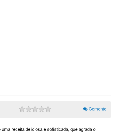
Comente
ma receita deliciosa e sofisticada, que agrada o