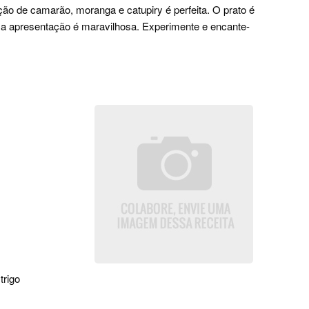
ão de camarão, moranga e catupiry é perfeita. O prato é
a apresentação é maravilhosa. Experimente e encante-
trigo