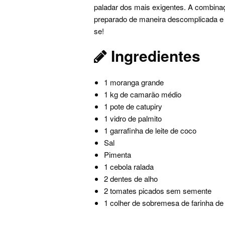
paladar dos mais exigentes. A combinaç
preparado de maneira descomplicada e 
se!
Ingredientes
1 moranga grande
1 kg de camarão médio
1 pote de catupiry
1 vidro de palmito
1 garrafinha de leite de coco
Sal
Pimenta
1 cebola ralada
2 dentes de alho
2 tomates picados sem semente
1 colher de sobremesa de farinha de 