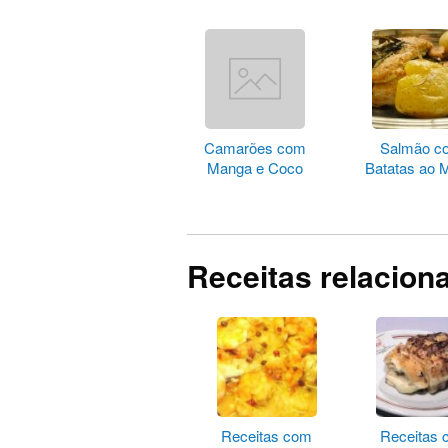
Camarões com
Salmão c
Manga e Coco
Batatas ao 
Receitas relacion
Receitas com
Receitas