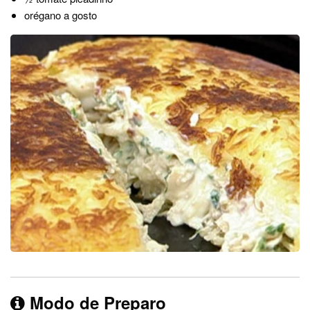
orégano a gosto
Modo de Preparo