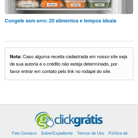
Congele sem erro: 20 alimentos e tempos ideais
Nota:
Caso alguma receita cadastrada em nosso site seja
de sua autoria e o crédito não esteja determinado, por
favor entrar em contato pelo link no rodapé do site.
Fale Conosco
Sobre/Expediente
Termos de Uso
Política de