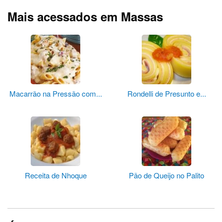
Mais acessados em Massas
Macarrão na Pressão com...
Rondelli de Presunto e...
Receita de Nhoque
Pão de Queijo no Palito