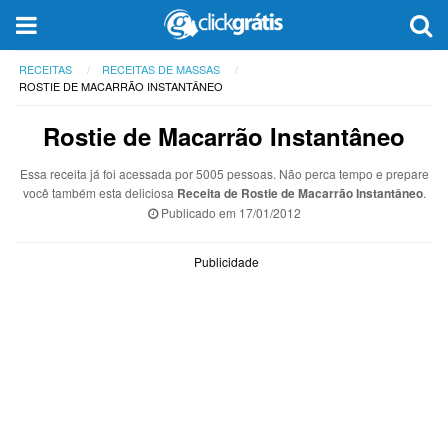
RECEITAS
RECEITAS DE MASSAS
ROSTIE DE MACARRÃO INSTANTÂNEO
Rostie de Macarrão Instantâneo
Essa receita já foi acessada por 5005 pessoas. Não perca tempo e prepare
você também esta deliciosa
Receita de Rostie de Macarrão Instantâneo
.
Publicado em
17/01/2012
Publicidade