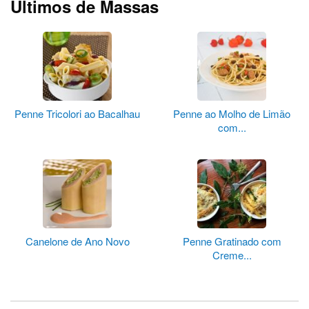
Últimos de Massas
Penne Tricolori ao Bacalhau
Penne ao Molho de Limão
com...
Canelone de Ano Novo
Penne Gratinado com
Creme...