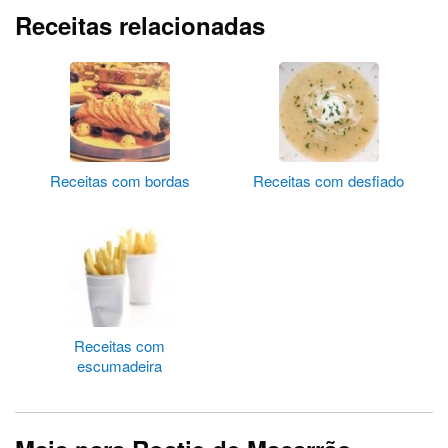
Receitas relacionadas
Receitas com bordas
Receitas com desfiado
Receitas com
escumadeira