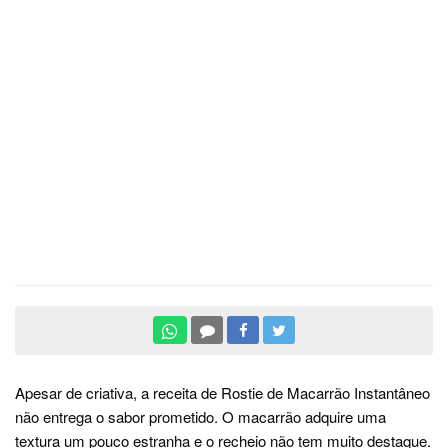
Apesar de criativa, a receita de Rostie de Macarrão Instantâneo
não entrega o sabor prometido. O macarrão adquire uma
textura um pouco estranha e o recheio não tem muito destaque.