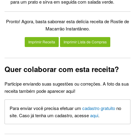
para um prato e sirva em seguida com salada verde.
Pronto! Agora, basta saborear esta delícia receita de Rostie de
Macarrão Instantâneo.
Imprimir Receita
Imprimir Lista de Compras
Quer colaborar com esta receita?
Participe enviando suas sugestões ou correções. A foto da sua
receita também pode aparecer aqui!
Para enviar você precisa efetuar um
cadastro gratuito
no
site. Caso já tenha um cadastro, acesse
aqui
.