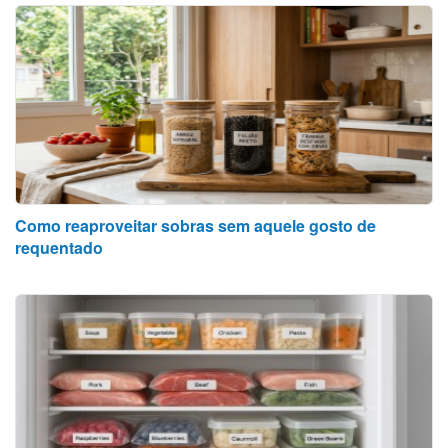
Como reaproveitar sobras sem aquele gosto de
requentado