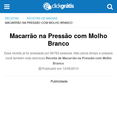
RECEITAS
RECEITAS DE MASSAS
MACARRÃO NA PRESSÃO COM MOLHO BRANCO
Macarrão na Pressão com Molho
Branco
Essa receita já foi acessada por 66763 pessoas. Não perca tempo e prepare
você também esta deliciosa
Receita de Macarrão na Pressão com Molho
Branco
.
Publicado em
14/09/2010
Publicidade