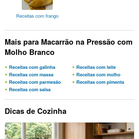
Receitas com frango
Mais para Macarrão na Pressão com
Molho Branco
Receitas com galinha
Receitas com leite
Receitas com massa
Receitas com molho
Receitas com parmesão
Receitas com pimenta
Receitas com salsa
Dicas de Cozinha