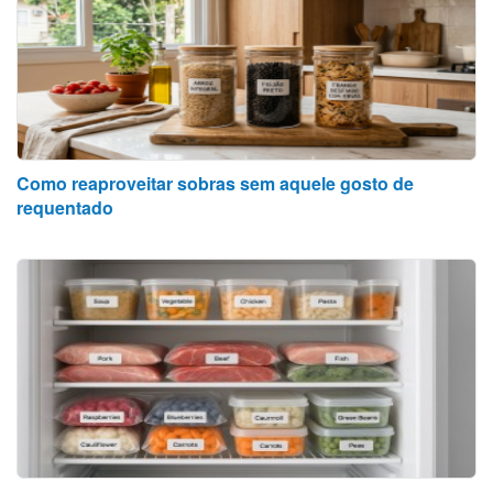
Como reaproveitar sobras sem aquele gosto de
requentado