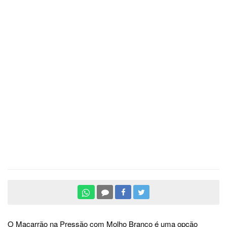
O Macarrão na Pressão com Molho Branco é uma opção