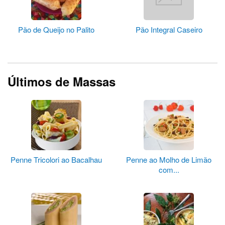
Pão de Queijo no Palito
Pão Integral Caseiro
Últimos de Massas
Penne Tricolori ao Bacalhau
Penne ao Molho de Limão
com...