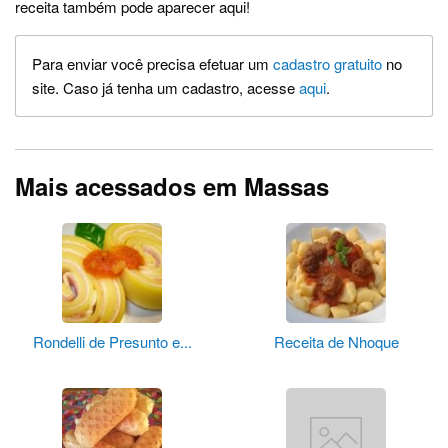
receita também pode aparecer aqui!
Para enviar você precisa efetuar um
cadastro gratuito
no
site. Caso já tenha um cadastro, acesse
aqui
.
Mais acessados em Massas
Rondelli de Presunto e...
Receita de Nhoque