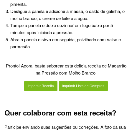
pimenta.
Desligue a panela e adicione a massa, o caldo de galinha, o
molho branco, o creme de leite e a água.
Tampe a panela e deixe cozinhar em fogo baixo por 5
minutos após iniciada a pressão.
Abra a panela e sirva em seguida, polvilhado com salsa e
parmesão.
Pronto! Agora, basta saborear esta delícia receita de Macarrão
na Pressão com Molho Branco.
Imprimir Receita
Imprimir Lista de Compras
Quer colaborar com esta receita?
Participe enviando suas sugestões ou correções. A foto da sua