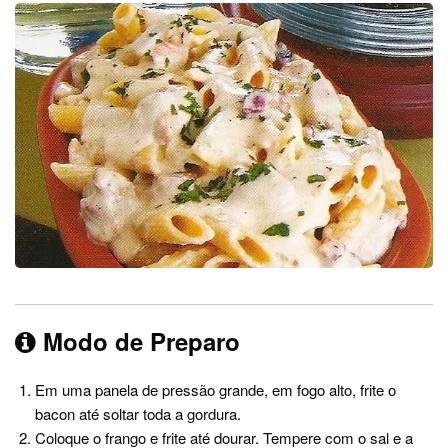
Modo de Preparo
Em uma panela de pressão grande, em fogo alto, frite o
bacon até soltar toda a gordura.
Coloque o frango e frite até dourar. Tempere com o sal e a