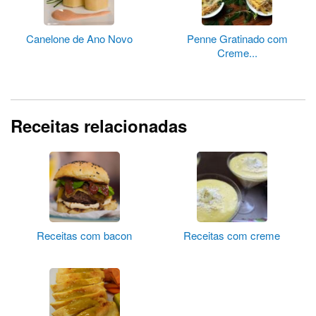
Canelone de Ano Novo
Penne Gratinado com
Creme...
Receitas relacionadas
Receitas com bacon
Receitas com creme