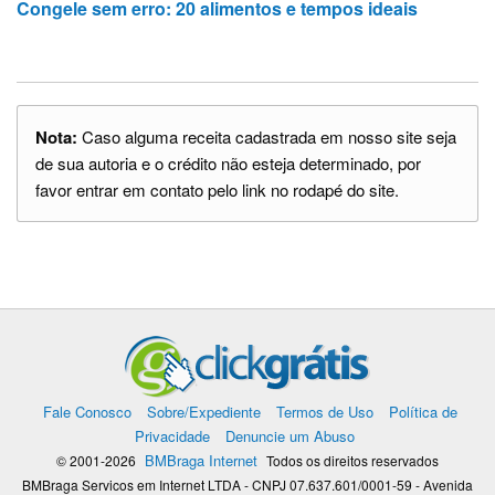
Congele sem erro: 20 alimentos e tempos ideais
Nota:
Caso alguma receita cadastrada em nosso site seja
de sua autoria e o crédito não esteja determinado, por
favor entrar em contato pelo link no rodapé do site.
Fale Conosco
Sobre/Expediente
Termos de Uso
Política de
Privacidade
Denuncie um Abuso
BMBraga Internet
© 2001-2026
Todos os direitos reservados
BMBraga Servicos em Internet LTDA - CNPJ 07.637.601/0001-59 - Avenida