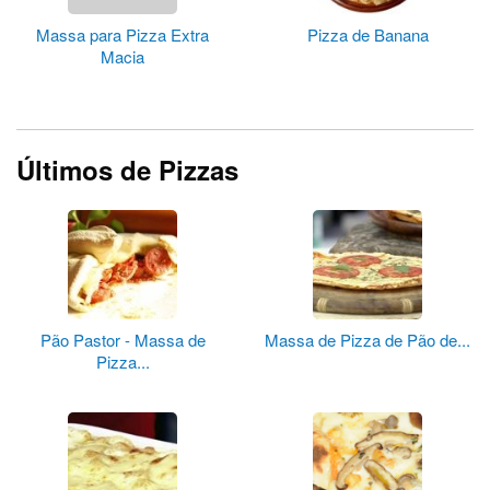
Massa para Pizza Extra
Pizza de Banana
Macia
Últimos de Pizzas
Pão Pastor - Massa de
Massa de Pizza de Pão de...
Pizza...