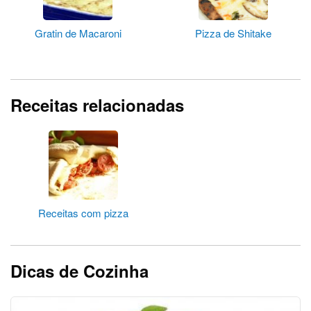
Gratin de Macaroni
Pizza de Shitake
Receitas relacionadas
Receitas com pizza
Dicas de Cozinha