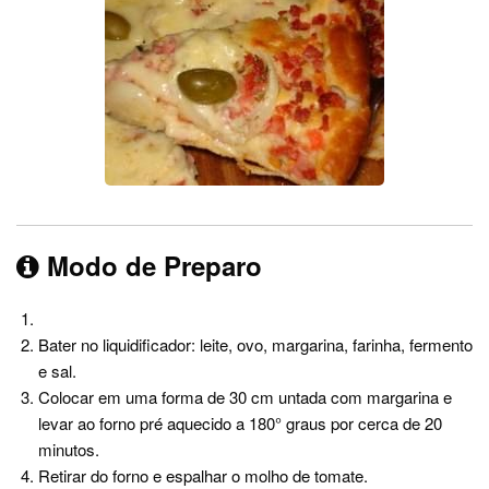
Modo de Preparo
Bater no liquidificador: leite, ovo, margarina, farinha, fermento
e sal.
Colocar em uma forma de 30 cm untada com margarina e
levar ao forno pré aquecido a 180° graus por cerca de 20
minutos.
Retirar do forno e espalhar o molho de tomate.