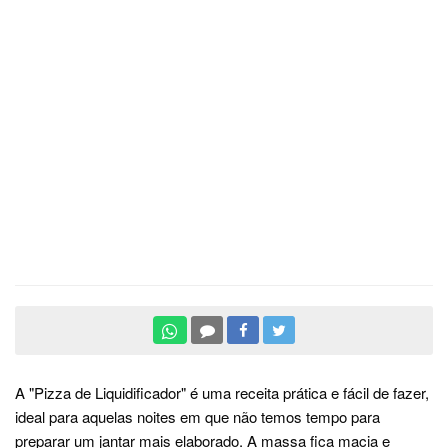
A "Pizza de Liquidificador" é uma receita prática e fácil de fazer,
ideal para aquelas noites em que não temos tempo para
preparar um jantar mais elaborado. A massa fica macia e