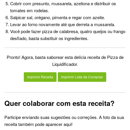
Cobrir com presunto, mussarela, azeitona e distribuir os
tomates em rodelas.
Salpicar sal, orégano, pimenta e regar com azeite.
Levar ao forno novamente até que derreta a mussarela.
Você pode fazer pizza de calabresa, quatro queijos ou frango
desfiado, basta substituir os ingredientes.
Pronto! Agora, basta saborear esta delícia receita de Pizza de
Liquidificador.
Imprimir Receita
Imprimir Lista de Compras
Quer colaborar com esta receita?
Participe enviando suas sugestões ou correções. A foto da sua
receita também pode aparecer aqui!