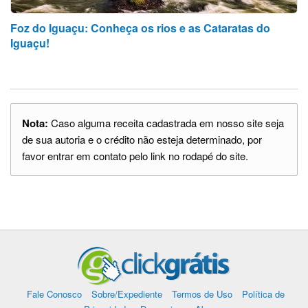
Foz do Iguaçu: Conheça os rios e as Cataratas do
Iguaçu!
Nota:
Caso alguma receita cadastrada em nosso site seja
de sua autoria e o crédito não esteja determinado, por
favor entrar em contato pelo link no rodapé do site.
Fale Conosco
Sobre/Expediente
Termos de Uso
Política de