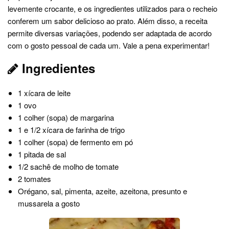
levemente crocante, e os ingredientes utilizados para o recheio
conferem um sabor delicioso ao prato. Além disso, a receita
permite diversas variações, podendo ser adaptada de acordo
com o gosto pessoal de cada um. Vale a pena experimentar!
Ingredientes
1 xícara de leite
1 ovo
1 colher (sopa) de margarina
1 e 1/2 xícara de farinha de trigo
1 colher (sopa) de fermento em pó
1 pitada de sal
1/2 sachê de molho de tomate
2 tomates
Orégano, sal, pimenta, azeite, azeitona, presunto e
mussarela a gosto