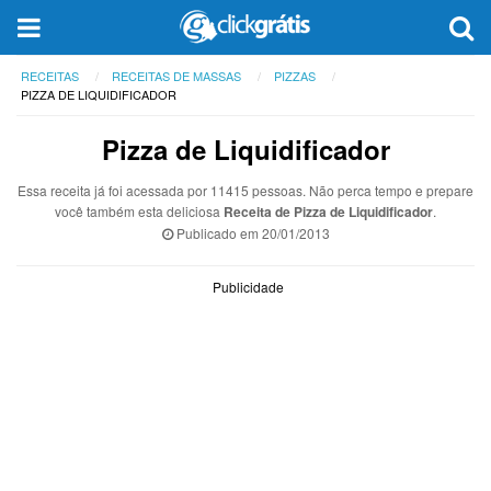
RECEITAS
RECEITAS DE MASSAS
PIZZAS
PIZZA DE LIQUIDIFICADOR
Pizza de Liquidificador
Essa receita já foi acessada por 11415 pessoas. Não perca tempo e prepare
você também esta deliciosa
Receita de Pizza de Liquidificador
.
Publicado em
20/01/2013
Publicidade