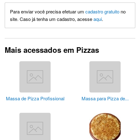
Para enviar você precisa efetuar um
cadastro gratuito
no
site. Caso já tenha um cadastro, acesse
aqui
.
Mais acessados em Pizzas
Massa de Pizza Profissional
Massa para Pizza de...