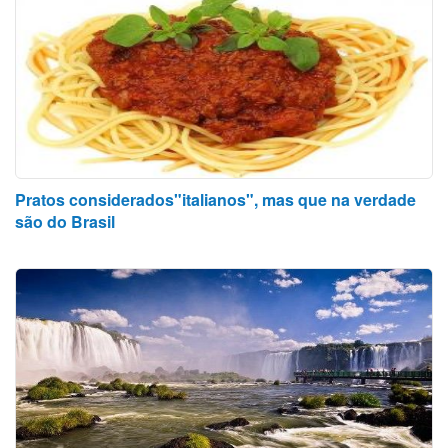
Pratos considerados"italianos", mas que na verdade
são do Brasil