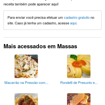
receita também pode aparecer aqui!
Para enviar você precisa efetuar um
cadastro gratuito
no
site. Caso já tenha um cadastro, acesse
aqui
.
Mais acessados em Massas
Macarrão na Pressão com...
Rondelli de Presunto e...