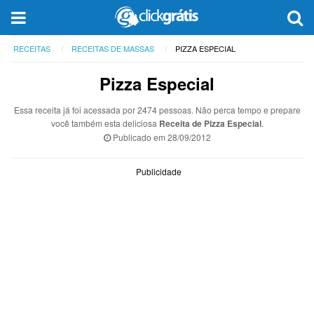
RECEITAS
RECEITAS DE MASSAS
PIZZA ESPECIAL
Pizza Especial
Essa receita já foi acessada por 2474 pessoas. Não perca tempo e prepare
você também esta deliciosa
Receita de Pizza Especial
.
Publicado em
28/09/2012
Publicidade