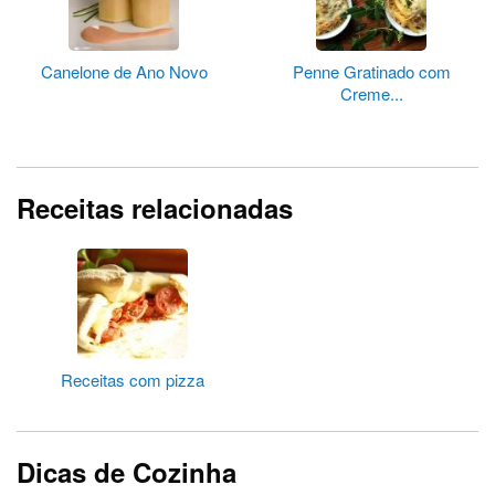
Canelone de Ano Novo
Penne Gratinado com
Creme...
Receitas relacionadas
Receitas com pizza
Dicas de Cozinha