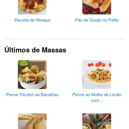
Receita de Nhoque
Pão de Queijo no Palito
Últimos de Massas
Penne Tricolori ao Bacalhau
Penne ao Molho de Limão
com...