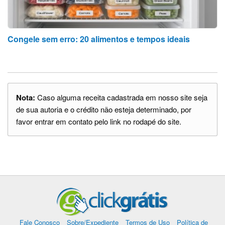
Congele sem erro: 20 alimentos e tempos ideais
Nota:
Caso alguma receita cadastrada em nosso site seja
de sua autoria e o crédito não esteja determinado, por
favor entrar em contato pelo link no rodapé do site.
Fale Conosco
Sobre/Expediente
Termos de Uso
Política de