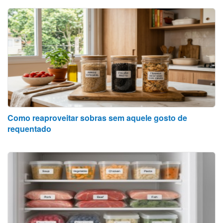
Como reaproveitar sobras sem aquele gosto de
requentado