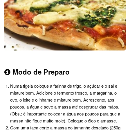
Modo de Preparo
Numa tigela coloque a farinha de trigo, o açúcar e o sal e
misture bem. Adicione o fermento fresco, a margarina, o
ovo, o leite e o inhame e misture bem. Acrescente, aos
poucos, a água e sove a massa até desgrudar das mãos.
(Obs.: é importante colocar a água aos poucos para que a
massa não fique muito mole). Coloque o óleo e amasse.
Com uma faca corte a massa do tamanho desejado (250g