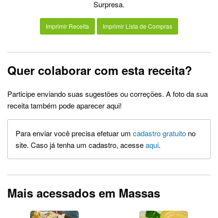
Surpresa.
Imprimir Receita
Imprimir Lista de Compras
Quer colaborar com esta receita?
Participe enviando suas sugestões ou correções. A foto da sua
receita também pode aparecer aqui!
Para enviar você precisa efetuar um
cadastro gratuito
no
site. Caso já tenha um cadastro, acesse
aqui
.
Mais acessados em Massas