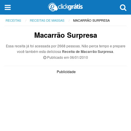
RECEITAS
RECEITAS DE MASSAS
MACARRÃO SURPRESA
Macarrão Surpresa
Essa receita já foi acessada por 2668 pessoas. Não perca tempo e prepare
você também esta deliciosa
Receita de Macarrão Surpresa
.
Publicado em
06/01/2010
Publicidade