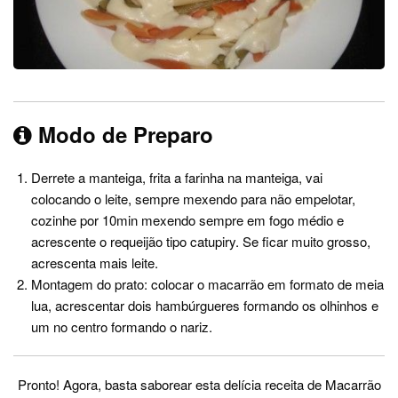
Modo de Preparo
Derrete a manteiga, frita a farinha na manteiga, vai
colocando o leite, sempre mexendo para não empelotar,
cozinhe por 10min mexendo sempre em fogo médio e
acrescente o requeijão tipo catupiry. Se ficar muito grosso,
acrescenta mais leite.
Montagem do prato: colocar o macarrão em formato de meia
lua, acrescentar dois hambúrgueres formando os olhinhos e
um no centro formando o nariz.
Pronto! Agora, basta saborear esta delícia receita de Macarrão