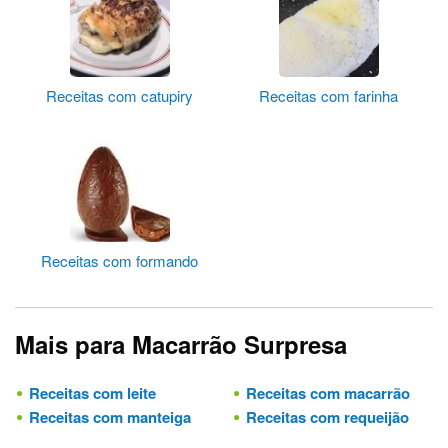
Receitas com catupiry
Receitas com farinha
Receitas com formando
Mais para Macarrão Surpresa
Receitas com leite
Receitas com macarrão
Receitas com manteiga
Receitas com requeijão