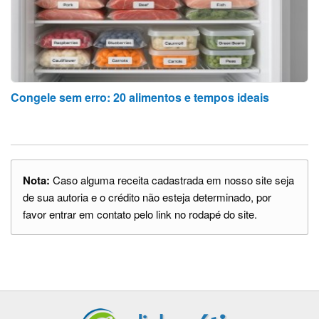
Congele sem erro: 20 alimentos e tempos ideais
Nota:
Caso alguma receita cadastrada em nosso site seja
de sua autoria e o crédito não esteja determinado, por
favor entrar em contato pelo link no rodapé do site.