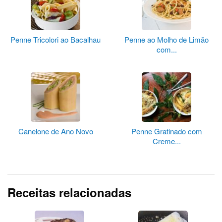
Penne Tricolori ao Bacalhau
Penne ao Molho de Limão
com...
Canelone de Ano Novo
Penne Gratinado com
Creme...
Receitas relacionadas