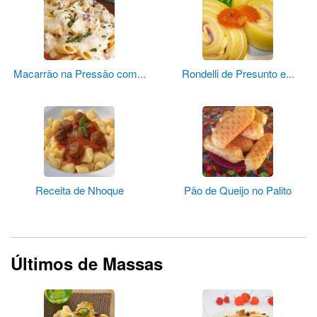
Macarrão na Pressão com...
Rondelli de Presunto e...
Receita de Nhoque
Pão de Queijo no Palito
Últimos de Massas