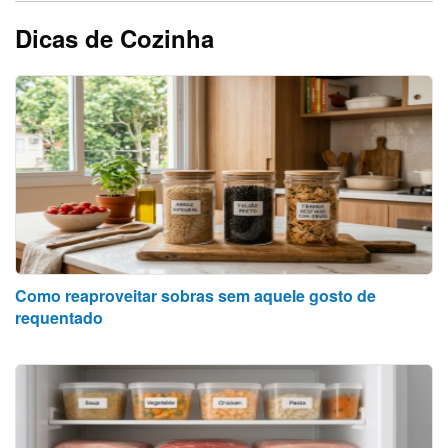
Dicas de Cozinha
Como reaproveitar sobras sem aquele gosto de
requentado