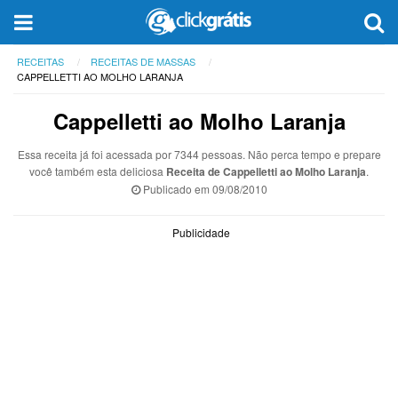
RECEITAS
RECEITAS DE MASSAS
CAPPELLETTI AO MOLHO LARANJA
Cappelletti ao Molho Laranja
Essa receita já foi acessada por 7344 pessoas. Não perca tempo e prepare
você também esta deliciosa
Receita de Cappelletti ao Molho Laranja
.
Publicado em
09/08/2010
Publicidade