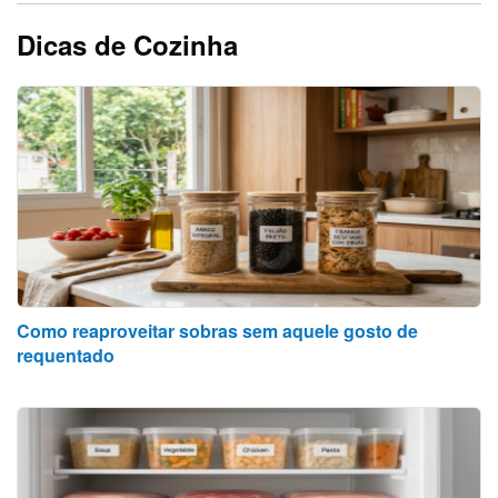
Dicas de Cozinha
Como reaproveitar sobras sem aquele gosto de
requentado