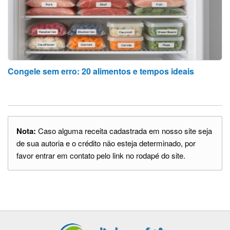
Congele sem erro: 20 alimentos e tempos ideais
Nota:
Caso alguma receita cadastrada em nosso site seja
de sua autoria e o crédito não esteja determinado, por
favor entrar em contato pelo link no rodapé do site.