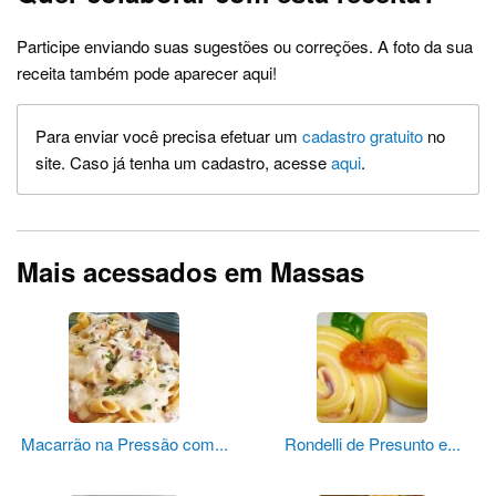
Participe enviando suas sugestões ou correções. A foto da sua
receita também pode aparecer aqui!
Para enviar você precisa efetuar um
cadastro gratuito
no
site. Caso já tenha um cadastro, acesse
aqui
.
Mais acessados em Massas
Macarrão na Pressão com...
Rondelli de Presunto e...