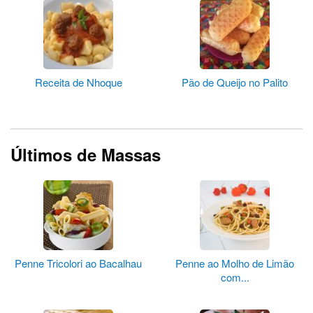
Receita de Nhoque
Pão de Queijo no Palito
Últimos de Massas
Penne Tricolori ao Bacalhau
Penne ao Molho de Limão
com...