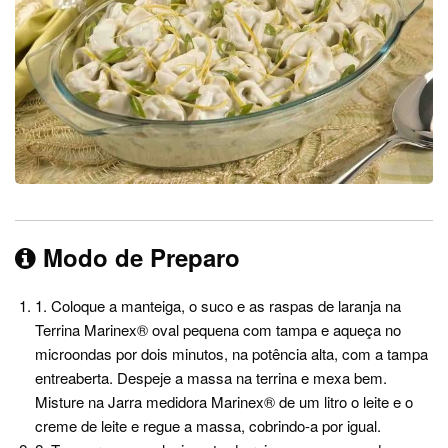
Modo de Preparo
1. Coloque a manteiga, o suco e as raspas de laranja na
Terrina Marinex® oval pequena com tampa e aqueça no
microondas por dois minutos, na potência alta, com a tampa
entreaberta. Despeje a massa na terrina e mexa bem.
Misture na Jarra medidora Marinex® de um litro o leite e o
creme de leite e regue a massa, cobrindo-a por igual.