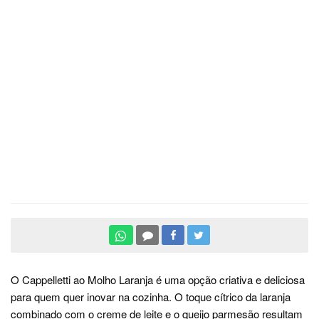
O Cappelletti ao Molho Laranja é uma opção criativa e deliciosa
para quem quer inovar na cozinha. O toque cítrico da laranja
combinado com o creme de leite e o queijo parmesão resultam