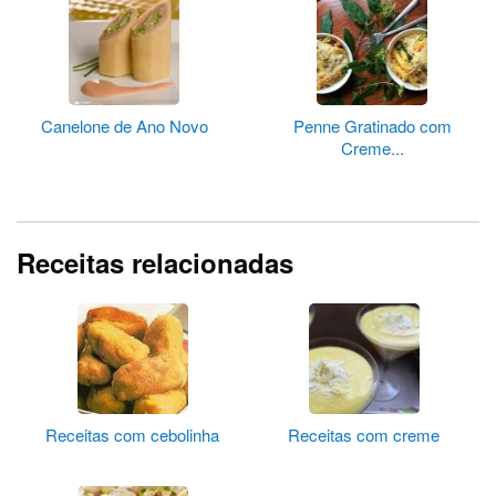
Canelone de Ano Novo
Penne Gratinado com
Creme...
Receitas relacionadas
Receitas com cebolinha
Receitas com creme