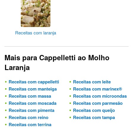
Receitas com laranja
Mais para Cappelletti ao Molho
Laranja
Receitas com cappelletti
Receitas com leite
Receitas com manteiga
Receitas com marinex®
Receitas com massa
Receitas com microondas
Receitas com moscada
Receitas com parmesão
Receitas com pimenta
Receitas com queijo
Receitas com reino
Receitas com tampa
Receitas com terrina