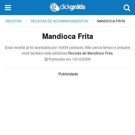
RECEITAS
RECEITAS DE ACOMPANHAMENTOS
MANDIOCA FRITA
Mandioca Frita
Essa receita já foi acessada por 16454 pessoas. Não perca tempo e prepare
você também esta deliciosa
Receita de Mandioca Frita
.
Publicado em
13/10/2009
Publicidade