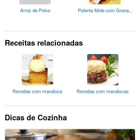
Arroz de Polvo
Polenta Mole com Grana...
Receitas relacionadas
Receitas com mandioca
Receitas com mandiocas
Dicas de Cozinha