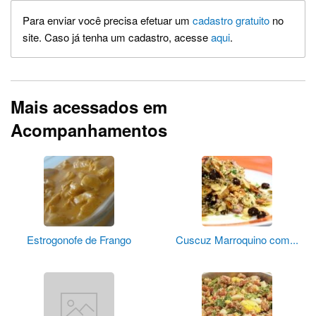
Para enviar você precisa efetuar um
cadastro gratuito
no
site. Caso já tenha um cadastro, acesse
aqui
.
Mais acessados em
Acompanhamentos
Estrogonofe de Frango
Cuscuz Marroquino com...