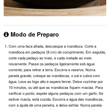
Modo de Preparo
Com uma faca afiada, descasque a mandioca. Corte a
mandioca em pedaços (8 cm) de comprimento. Em seguida,
corte cada pedaço ao meio, e cada metade ao meio
novamente. Passe os pedaços ligeiramente sob água
corrente, para retirar a terra. Escorra e reserve. Numa
panela grande, coloque as mandiocas, o sal e cubra com
água. Leve ao fogo alto e espere ferver. Deixe cozinhar por
10 minutos, ou até que as mandiocas fiquem macias. Para
verificar o ponto, espete alguns pedaços com um garfo. Se
estiver macia, está cozida. Escorra a água das mandiocas,
com a ajuda de uma peneira, e deixe esfriar. Numa panela