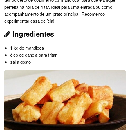
perfeita na hora de fritar. Ideal para uma entrada ou como
acompanhamento de um prato principal. Recomendo
experimentar essa delícia!
Ingredientes
1 kg de mandioca
óleo de canola para fritar
sal a gosto