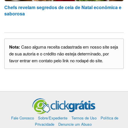
Chefs revelam segredos de ceia de Natal econômica e
saborosa
Nota:
Caso alguma receita cadastrada em nosso site seja
de sua autoria e o crédito não esteja determinado, por
favor entrar em contato pelo link no rodapé do site.
Fale Conosco
Sobre/Expediente
Termos de Uso
Política de
Privacidade
Denuncie um Abuso