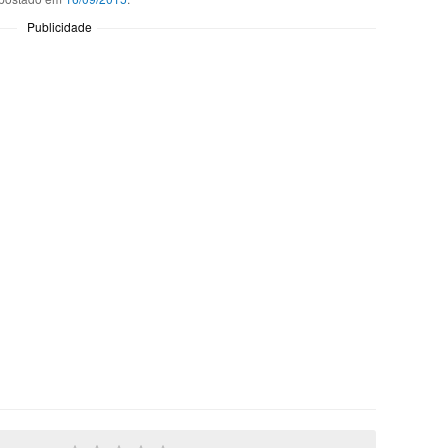
Publicidade