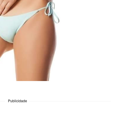
Publicidade