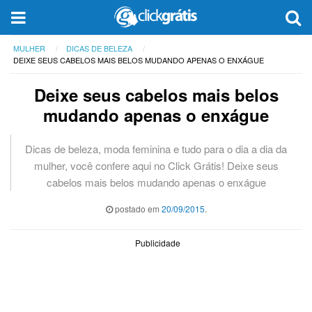
MULHER
DICAS DE BELEZA
DEIXE SEUS CABELOS MAIS BELOS MUDANDO APENAS O ENXÁGUE
Deixe seus cabelos mais belos
mudando apenas o enxágue
Dicas de beleza, moda feminina e tudo para o dia a dia da
mulher, você confere aqui no Click Grátis! Deixe seus
cabelos mais belos mudando apenas o enxágue
postado em
20/09/2015
.
Publicidade