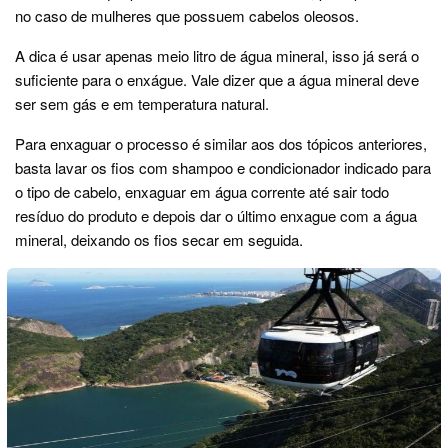
no caso de mulheres que possuem cabelos oleosos.
A dica é usar apenas meio litro de água mineral, isso já será o
suficiente para o enxágue. Vale dizer que a água mineral deve
ser sem gás e em temperatura natural.
Para enxaguar o processo é similar aos dos tópicos anteriores,
basta lavar os fios com shampoo e condicionador indicado para
o tipo de cabelo, enxaguar em água corrente até sair todo
resíduo do produto e depois dar o último enxague com a água
mineral, deixando os fios secar em seguida.