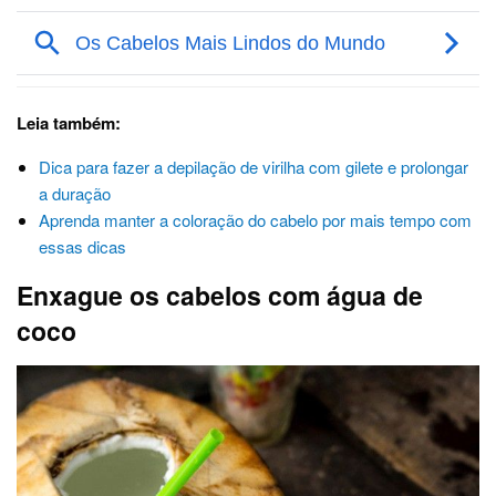
Leia também:
Dica para fazer a depilação de virilha com gilete e prolongar
a duração
Aprenda manter a coloração do cabelo por mais tempo com
essas dicas
Enxague os cabelos com água de
coco