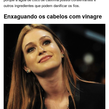
outros ingredientes que podem danificar os fios.
Enxaguando os cabelos com vinagre