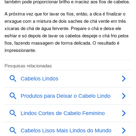
também pode proporcionar brilho e maciez aos fios de cabelos.
A próxima vez que for lavar os fios, então, a dica é finalizar o
enxague com a mistura de dois saches de chá verde em três
xícaras de chá de água fervente. Prepare o chá e deixe ele
esfriar e só depois de lavar os cabelos despeje o chá frio pelos
fios, fazendo massagem de forma delicada. O resultado é
impressionante.