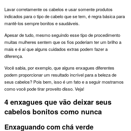
Lavar corretamente os cabelos e usar somente produtos
indicados para o tipo de cabelo que se tem, é regra básica para
mantê-los sempre bonitos e saudáveis.
Apesar de tudo, mesmo seguindo esse tipo de procedimento
muitas mulheres sentem que os fios poderiam ter um brilho a
mais e é aí que alguns cuidados extras podem fazer a
diferença.
Você sabia, por exemplo, que alguns enxagues diferentes
podem proporcionar um resultado incrível para a beleza de
seus cabelos? Pois bem, isso é um fato e a seguir mostramos
como você pode tirar proveito disso. Veja!
4 enxagues que vão deixar seus
cabelos bonitos como nunca
Enxaguando com chá verde