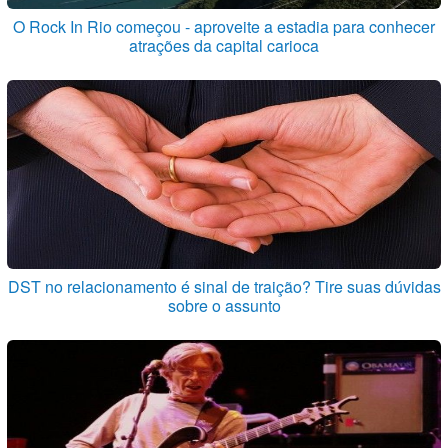
O Rock In Rio começou - aproveite a estadia para conhecer
atrações da capital carioca
DST no relacionamento é sinal de traição? Tire suas dúvidas
sobre o assunto