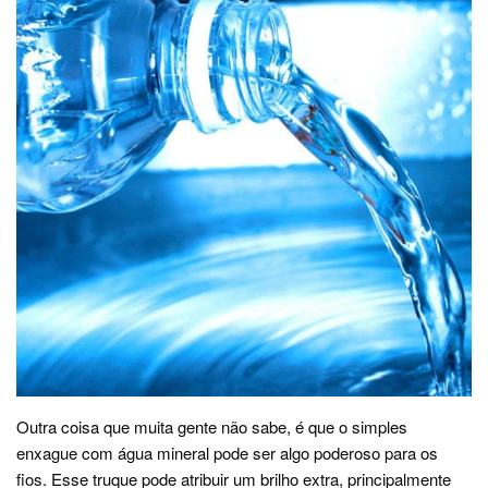
Outra coisa que muita gente não sabe, é que o simples
enxague com água mineral pode ser algo poderoso para os
fios. Esse truque pode atribuir um brilho extra, principalmente