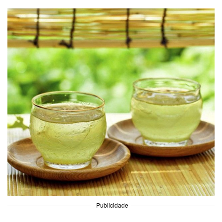
Publicidade