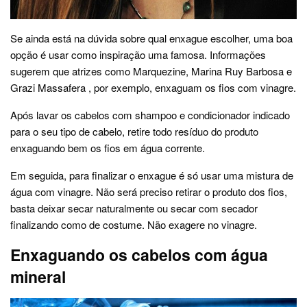
Se ainda está na dúvida sobre qual enxague escolher, uma boa
opção é usar como inspiração uma famosa. Informações
sugerem que atrizes como Marquezine, Marina Ruy Barbosa e
Grazi Massafera , por exemplo, enxaguam os fios com vinagre.
Após lavar os cabelos com shampoo e condicionador indicado
para o seu tipo de cabelo, retire todo resíduo do produto
enxaguando bem os fios em água corrente.
Em seguida, para finalizar o enxague é só usar uma mistura de
água com vinagre. Não será preciso retirar o produto dos fios,
basta deixar secar naturalmente ou secar com secador
finalizando como de costume. Não exagere no vinagre.
Enxaguando os cabelos com água
mineral