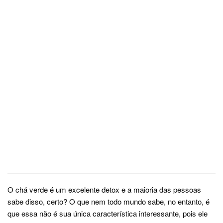
O chá verde é um excelente detox e a maioria das pessoas
sabe disso, certo? O que nem todo mundo sabe, no entanto, é
que essa não é sua única característica interessante, pois ele