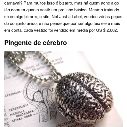
carnaval? Para muitos isso é bizarro, mas há quem ache algo
tão comum quanto vestir um pretinho básico. Mesmo tratando-
se de algo bizarro, o site, Not Just a Label, vendeu várias peças
do conjunto único, e não pense que por ser algo feio ele é mais
em conta, cada vestido foi vendido em média por US $ 2.602.
Pingente de cérebro