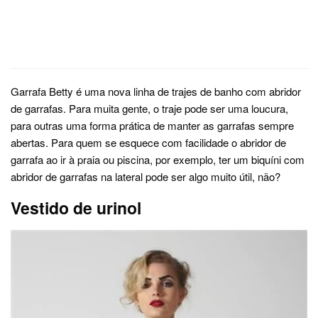
Garrafa Betty é uma nova linha de trajes de banho com abridor
de garrafas. Para muita gente, o traje pode ser uma loucura,
para outras uma forma prática de manter as garrafas sempre
abertas. Para quem se esquece com facilidade o abridor de
garrafa ao ir à praia ou piscina, por exemplo, ter um biquíni com
abridor de garrafas na lateral pode ser algo muito útil, não?
Vestido de urinol