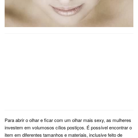
Para abrir o olhar e ficar com um olhar mais sexy, as mulheres
investem em volumosos cílios postiços. É possível encontrar o
item em diferentes tamanhos e materiais, inclusive feito de