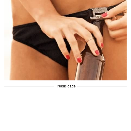
Publicidade