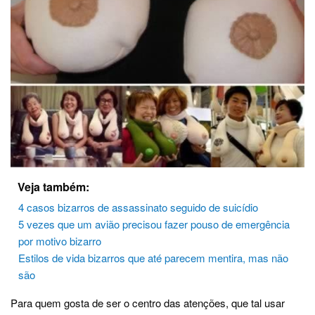
Veja também:
4 casos bizarros de assassinato seguido de suicídio
5 vezes que um avião precisou fazer pouso de emergência
por motivo bizarro
Estilos de vida bizarros que até parecem mentira, mas não
são
Para quem gosta de ser o centro das atenções, que tal usar