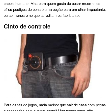
cabelo humano. Mas para quem gosta de ousar mesmo, os
cílios postiços de pena é uma opção para um olhar impactante,
ou ao menos é no que acreditam os fabricantes.
Cinto de controle
Para os fãs de jogos, nada melhor que sair de casa com peças
e acessórios com o tema, certo? Mas nesse caso, não