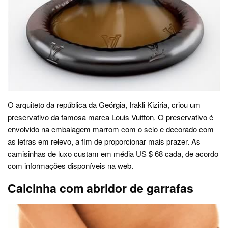
O arquiteto da república da Geórgia, Irakli Kiziria, criou um
preservativo da famosa marca Louis Vuitton. O preservativo é
envolvido na embalagem marrom com o selo e decorado com
as letras em relevo, a fim de proporcionar mais prazer. As
camisinhas de luxo custam em média US $ 68 cada, de acordo
com informações disponíveis na web.
Calcinha com abridor de garrafas