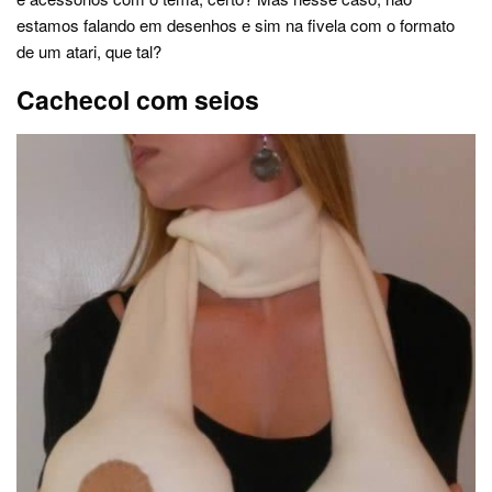
estamos falando em desenhos e sim na fivela com o formato
de um atari, que tal?
Cachecol com seios