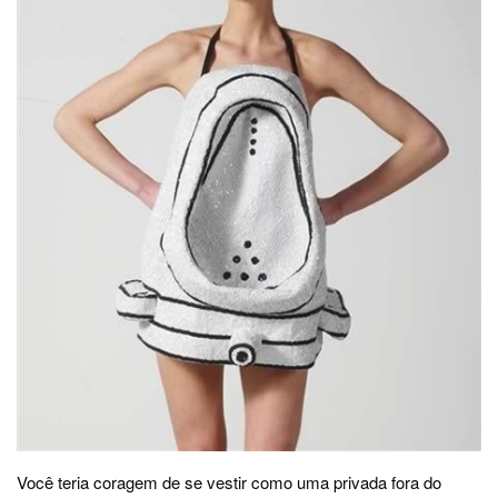
Você teria coragem de se vestir como uma privada fora do