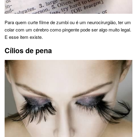
Para quem curte filme de zumbi ou é um neurocirurgião, ter um
colar com um cérebro como pingente pode ser algo muito legal.
E esse item existe.
Cílios de pena