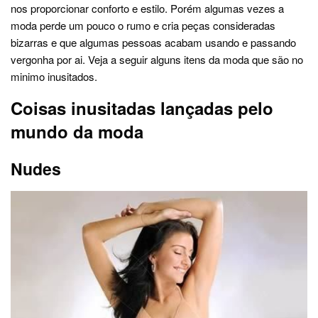
nos proporcionar conforto e estilo. Porém algumas vezes a
moda perde um pouco o rumo e cria peças consideradas
bizarras e que algumas pessoas acabam usando e passando
vergonha por ai. Veja a seguir alguns itens da moda que são no
minimo inusitados.
Coisas inusitadas lançadas pelo
mundo da moda
Nudes