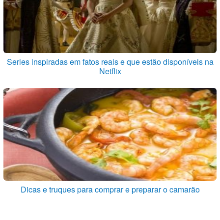
Series inspiradas em fatos reais e que estão disponíveis na
Netflix
Dicas e truques para comprar e preparar o camarão