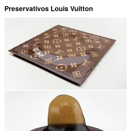
Preservativos Louis Vuitton