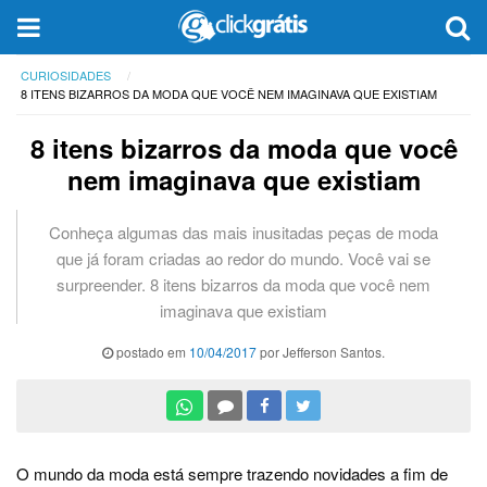
CURIOSIDADES
8 ITENS BIZARROS DA MODA QUE VOCÊ NEM IMAGINAVA QUE EXISTIAM
8 itens bizarros da moda que você
nem imaginava que existiam
Conheça algumas das mais inusitadas peças de moda
que já foram criadas ao redor do mundo. Você vai se
surpreender. 8 itens bizarros da moda que você nem
imaginava que existiam
postado em
10/04/2017
por Jefferson Santos.
O mundo da moda está sempre trazendo novidades a fim de