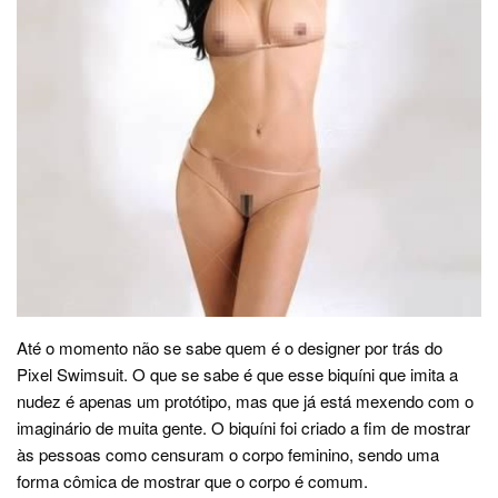
Até o momento não se sabe quem é o designer por trás do
Pixel Swimsuit. O que se sabe é que esse biquíni que imita a
nudez é apenas um protótipo, mas que já está mexendo com o
imaginário de muita gente. O biquíni foi criado a fim de mostrar
às pessoas como censuram o corpo feminino, sendo uma
forma cômica de mostrar que o corpo é comum.