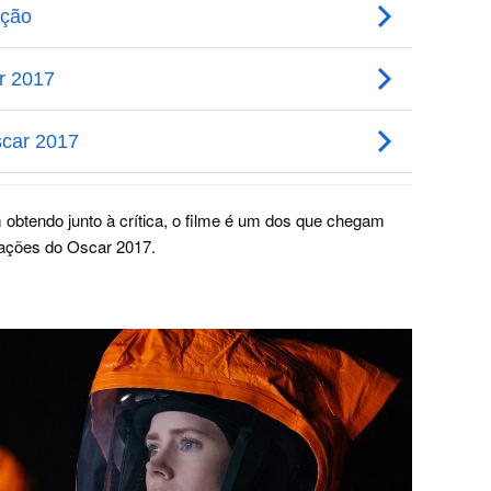
 obtendo junto à crítica, o filme é um dos que chegam
icações do Oscar 2017.