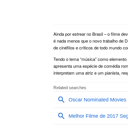
Ainda por estrear no Brasil – o filme de
é nada menos que o novo trabalho de D
de cinéfilos e críticos de todo mundo 
Tendo o tema “música” como elemento 
apresenta uma espécie de comédia rom
interpretam uma atriz e um pianista, re