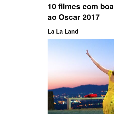
10 filmes com boa
ao Oscar 2017
La La Land