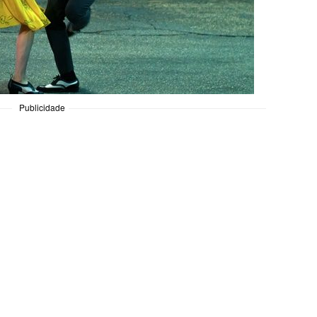
Publicidade