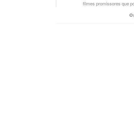
filmes promissores que po