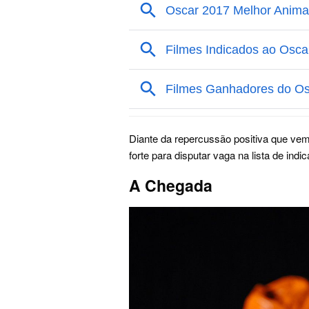
Diante da repercussão positiva que vem
forte para disputar vaga na lista de ind
A Chegada