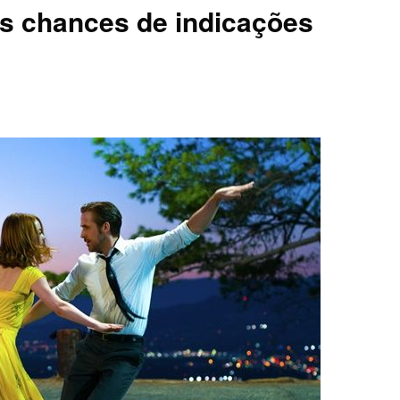
s chances de indicações