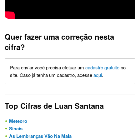
Quer fazer uma correção nesta
cifra?
Para enviar você precisa efetuar um
cadastro gratuito
no
site. Caso já tenha um cadastro, acesse
aqui
.
Top Cifras de Luan Santana
Meteoro
Sinais
As Lembranças Vão Na Mala