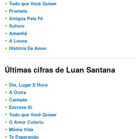
Tudo que Você Quiser
Promete
Amigos Pela Fé
Sufoco
Amanhã
A Louca
História De Amor
Últimas cifras de Luan Santana
Dia, Lugar E Hora
A Outra
Cantada
Escreve Ai
Tudo que Você Quiser
O Amor Coloriu
Minha Vida
Te Esperando