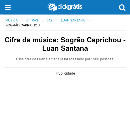
MÚSICA
CIFRAS
0A9
LUAN SANTANA
SOGRÃO CAPRICHOU
Cifra da música: Sogrão Caprichou -
Luan Santana
Esse cifra de Luan Santana já foi acessado por 1900 pessoas.
Publicidade