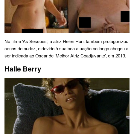
No filme ‘As Sessões’, a atriz Helen Hunt também protagonizou
cenas de nudez, e devido à sua boa atuação no longa chegou a
ser indicada ao Oscar de ‘Melhor Atriz Coadjuvante’, em 2013.
Halle Berry