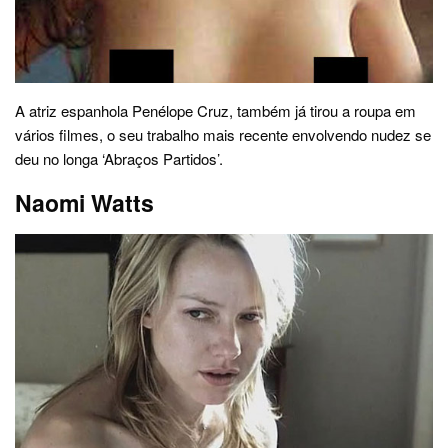
A atriz espanhola Penélope Cruz, também já tirou a roupa em
vários filmes, o seu trabalho mais recente envolvendo nudez se
deu no longa ‘Abraços Partidos’.
Naomi Watts