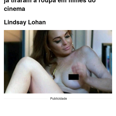
cinema
Lindsay Lohan
Publicidade