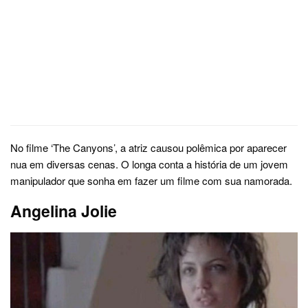
No filme ‘The Canyons’, a atriz causou polêmica por aparecer
nua em diversas cenas. O longa conta a história de um jovem
manipulador que sonha em fazer um filme com sua namorada.
Angelina Jolie