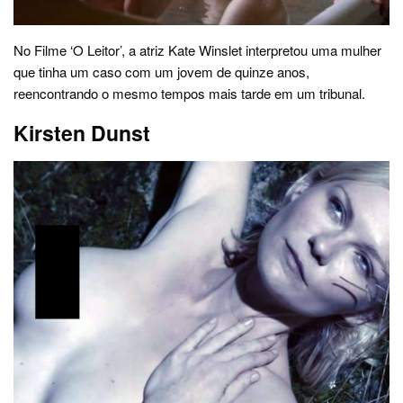
No Filme ‘O Leitor’, a atriz Kate Winslet interpretou uma mulher
que tinha um caso com um jovem de quinze anos,
reencontrando o mesmo tempos mais tarde em um tribunal.
Kirsten Dunst