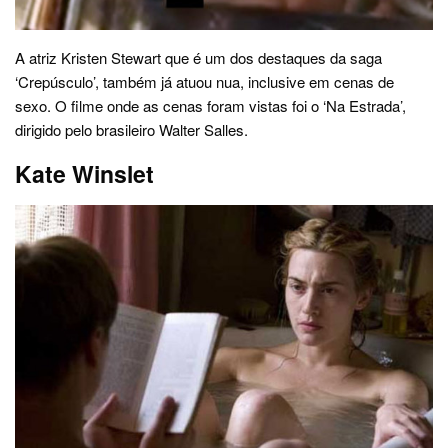
A atriz Kristen Stewart que é um dos destaques da saga
‘Crepúsculo’, também já atuou nua, inclusive em cenas de
sexo. O filme onde as cenas foram vistas foi o ‘Na Estrada’,
dirigido pelo brasileiro Walter Salles.
Kate Winslet