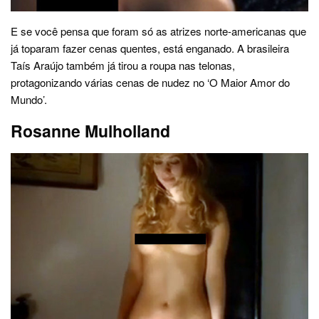
E se você pensa que foram só as atrizes norte-americanas que
já toparam fazer cenas quentes, está enganado. A brasileira
Taís Araújo também já tirou a roupa nas telonas,
protagonizando várias cenas de nudez no ‘O Maior Amor do
Mundo’.
Rosanne Mulholland