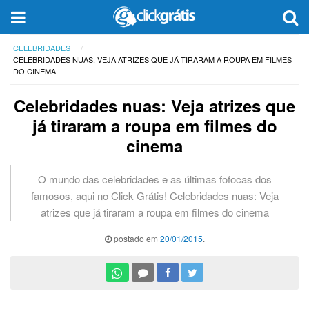
CELEBRIDADES
CELEBRIDADES NUAS: VEJA ATRIZES QUE JÁ TIRARAM A ROUPA EM FILMES
DO CINEMA
Celebridades nuas: Veja atrizes que
já tiraram a roupa em filmes do
cinema
O mundo das celebridades e as últimas fofocas dos
famosos, aqui no Click Grátis! Celebridades nuas: Veja
atrizes que já tiraram a roupa em filmes do cinema
postado em
20/01/2015
.