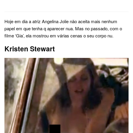
Hoje em dia a atriz Angelina Jolie não aceita mais nenhum
papel em que tenha q aparecer nua. Mas no passado, com o
filme ‘Gia’, ela mostrou em várias cenas o seu corpo nu.
Kristen Stewart