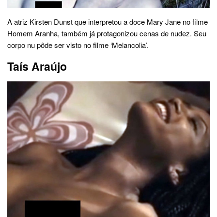
A atriz Kirsten Dunst que interpretou a doce Mary Jane no filme
Homem Aranha, também já protagonizou cenas de nudez. Seu
corpo nu pôde ser visto no filme ‘Melancolia’.
Taís Araújo