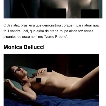
Outra atriz brasileira que demonstrou coragem para atuar nua
foi Leandra Leal, que além de tirar a roupa ainda fez cenas
picantes de sexo no filme ‘Nome Próprio’.
Monica Bellucci