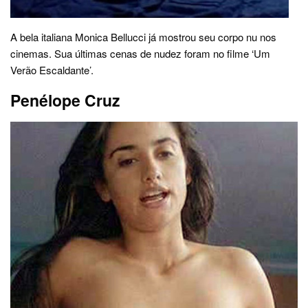
A bela italiana Monica Bellucci já mostrou seu corpo nu nos
cinemas. Sua últimas cenas de nudez foram no filme ‘Um
Verão Escaldante’.
Penélope Cruz