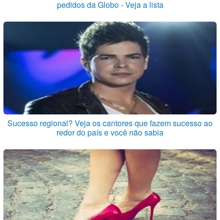
pedidos da Globo - Veja a lista
Sucesso regional? Veja os cantores que fazem sucesso ao
redor do país e você não sabia