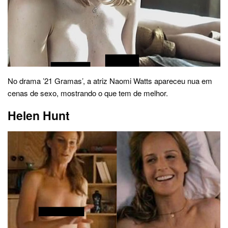
No drama ’21 Gramas’, a atriz Naomi Watts apareceu nua em
cenas de sexo, mostrando o que tem de melhor.
Helen Hunt