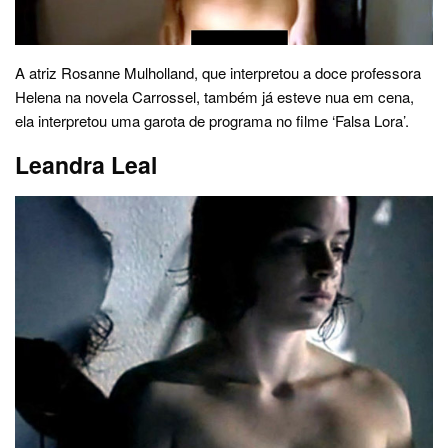
A atriz Rosanne Mulholland, que interpretou a doce professora
Helena na novela Carrossel, também já esteve nua em cena,
ela interpretou uma garota de programa no filme ‘Falsa Lora’.
Leandra Leal