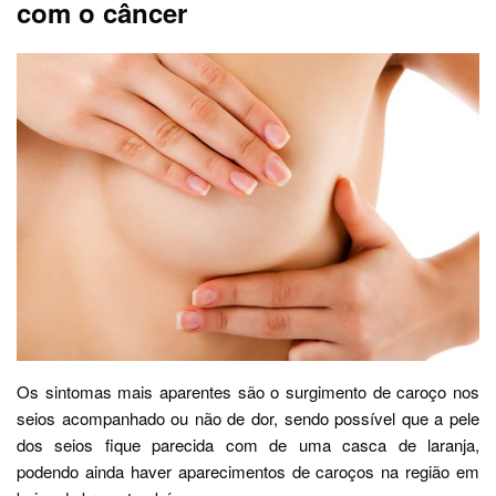
com o câncer
Os sintomas mais aparentes são o surgimento de caroço nos
seios acompanhado ou não de dor, sendo possível que a pele
dos seios fique parecida com de uma casca de laranja,
podendo ainda haver aparecimentos de caroços na região em