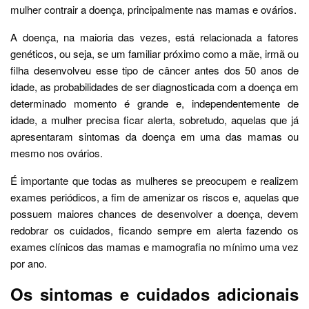
mulher contrair a doença, principalmente nas mamas e ovários.
A doença, na maioria das vezes, está relacionada a fatores
genéticos, ou seja, se um familiar próximo como a mãe, irmã ou
filha desenvolveu esse tipo de câncer antes dos 50 anos de
idade, as probabilidades de ser diagnosticada com a doença em
determinado momento é grande e, independentemente de
idade, a mulher precisa ficar alerta, sobretudo, aquelas que já
apresentaram sintomas da doença em uma das mamas ou
mesmo nos ovários.
É importante que todas as mulheres se preocupem e realizem
exames periódicos, a fim de amenizar os riscos e, aquelas que
possuem maiores chances de desenvolver a doença, devem
redobrar os cuidados, ficando sempre em alerta fazendo os
exames clínicos das mamas e mamografia no mínimo uma vez
por ano.
Os sintomas e cuidados adicionais