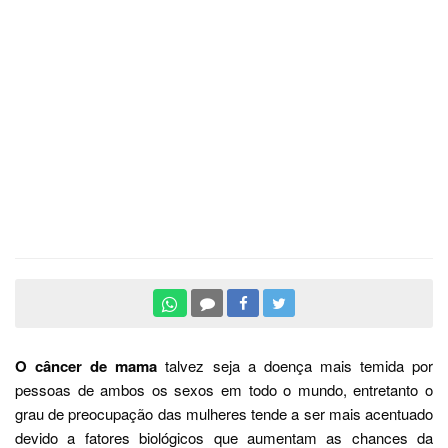
O câncer de mama
talvez seja a doença mais temida por
pessoas de ambos os sexos em todo o mundo, entretanto o
grau de preocupação das mulheres tende a ser mais acentuado
devido a fatores biológicos que aumentam as chances da