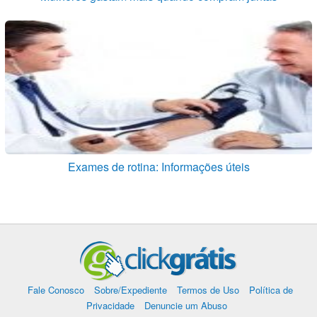
Exames de rotina: Informações úteis
Fale Conosco
Sobre/Expediente
Termos de Uso
Política de
Privacidade
Denuncie um Abuso