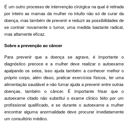
É um outro processo de intervenção cirúrgica na qual é retirada
por inteiro as mamas da mulher no intuito não só de curar da
doença, mas também de prevenir e reduzir as possibilidades de
se contrair novamente o tumor, uma medida bastante radical,
mas altamente eficaz.
Sobre a prevenção ao câncer
Para prevenir que a doença se agrave, é importante o
diagnóstico precoce e a mulher deve realizar o autoexame
apalpando os seios, isso ajuda também a conhecer melhor o
próprio corpo, além disso, praticar exercícios físicos, ter uma
alimentação saudável e não fumar ajuda a prevenir entre outras
doenças, também o câncer. É importante frisar que o
autoexame citado não substitui o exame clinico feito por um
profissional qualificado, e se durante o autoexame a mulher
encontrar alguma anormalidade deve procurar imediatamente
um consultório médico.