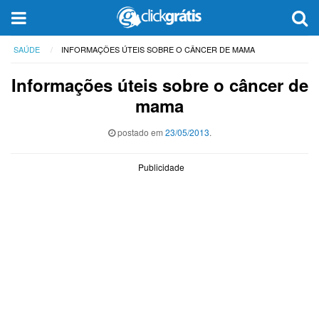
SAÚDE
INFORMAÇÕES ÚTEIS SOBRE O CÂNCER DE MAMA
Informações úteis sobre o câncer de
mama
postado em
23/05/2013
.
Publicidade