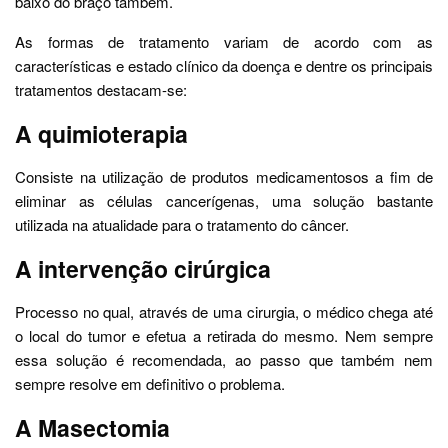
baixo do braço também.
As formas de tratamento variam de acordo com as
características e estado clínico da doença e dentre os principais
tratamentos destacam-se:
A quimioterapia
Consiste na utilização de produtos medicamentosos a fim de
eliminar as células cancerígenas, uma solução bastante
utilizada na atualidade para o tratamento do câncer.
A intervenção cirúrgica
Processo no qual, através de uma cirurgia, o médico chega até
o local do tumor e efetua a retirada do mesmo. Nem sempre
essa solução é recomendada, ao passo que também nem
sempre resolve em definitivo o problema.
A Masectomia