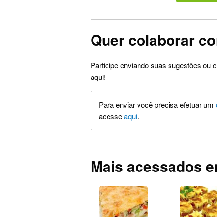
Quer colaborar co
Participe enviando suas sugestões ou c
aqui!
Para enviar você precisa efetuar um
acesse
aqui
.
Mais acessados e