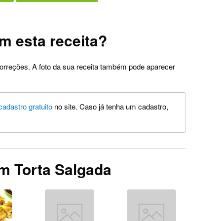
m esta receita?
orreções. A foto da sua receita também pode aparecer
cadastro gratuito
no site. Caso já tenha um cadastro,
m Torta Salgada