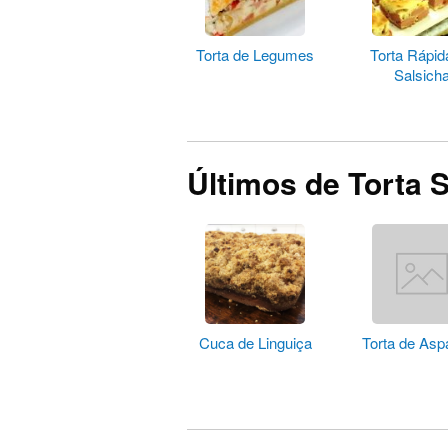
Torta de Legumes
Torta Rápid
Salsich
Últimos de Torta 
Cuca de Linguiça
Torta de Asp