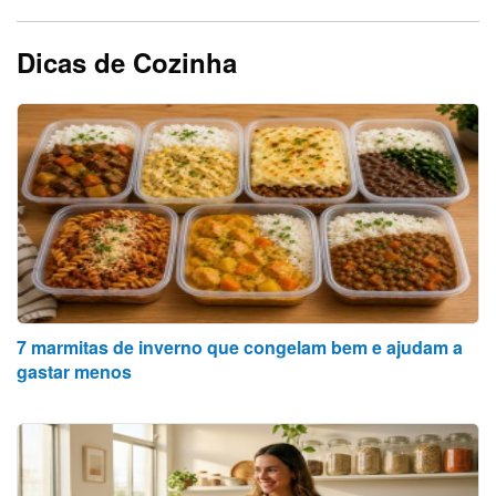
Dicas de Cozinha
7 marmitas de inverno que congelam bem e ajudam a
gastar menos