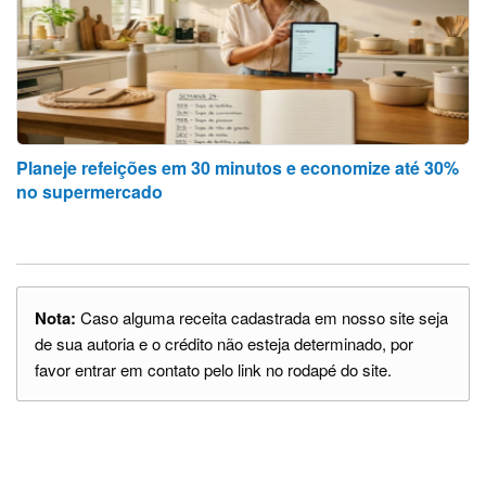
Planeje refeições em 30 minutos e economize até 30%
no supermercado
Nota:
Caso alguma receita cadastrada em nosso site seja
de sua autoria e o crédito não esteja determinado, por
favor entrar em contato pelo link no rodapé do site.