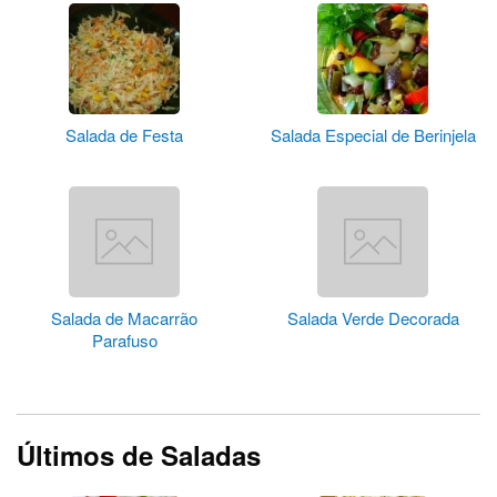
Salada de Festa
Salada Especial de Berinjela
Salada de Macarrão
Salada Verde Decorada
Parafuso
Últimos de Saladas