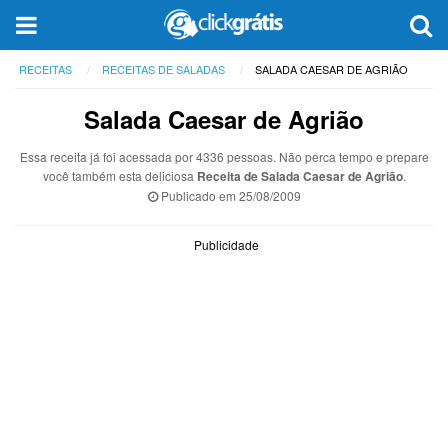
RECEITAS
RECEITAS DE SALADAS
SALADA CAESAR DE AGRIÃO
Salada Caesar de Agrião
Essa receita já foi acessada por 4336 pessoas. Não perca tempo e prepare
você também esta deliciosa
Receita de Salada Caesar de Agrião
.
Publicado em
25/08/2009
Publicidade