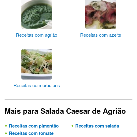
Receitas com agrião
Receitas com azeite
Receitas com croutons
Mais para Salada Caesar de Agrião
Receitas com pimentão
Receitas com salada
Receitas com tomate