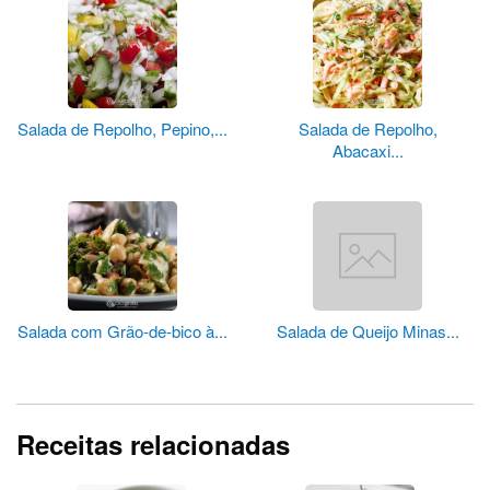
Salada de Repolho, Pepino,...
Salada de Repolho,
Abacaxi...
Salada com Grão-de-bico à...
Salada de Queijo Minas...
Receitas relacionadas