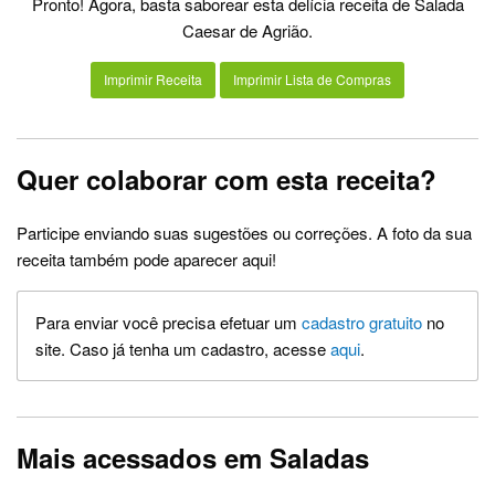
Pronto! Agora, basta saborear esta delícia receita de Salada
Caesar de Agrião.
Imprimir Receita
Imprimir Lista de Compras
Quer colaborar com esta receita?
Participe enviando suas sugestões ou correções. A foto da sua
receita também pode aparecer aqui!
Para enviar você precisa efetuar um
cadastro gratuito
no
site. Caso já tenha um cadastro, acesse
aqui
.
Mais acessados em Saladas